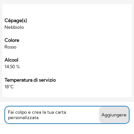
Cépage(s)
Nebbiolo
Colore
Rosso
Alcool
14.50 %
Temperatura di servizio
18°C
Fai colpo e crea la tua carta
Aggiungere
personalizzata