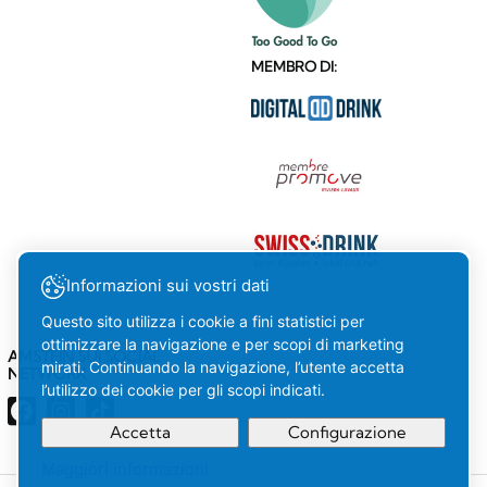
MEMBRO DI:
Informazioni sui vostri dati
Questo sito utilizza i cookie a fini statistici per
ottimizzare la navigazione e per scopi di marketing
AMSTEIN SUI SOCIAL
mirati. Continuando la navigazione, l’utente accetta
NETWORK
l’utilizzo dei cookie per gli scopi indicati.
Accetta
Configurazione
Maggiori informazioni