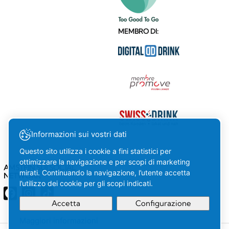
MEMBRO DI:
Informazioni sui vostri dati
Questo sito utilizza i cookie a fini statistici per
ottimizzare la navigazione e per scopi di marketing
AMSTEIN SUI SOCIAL
mirati. Continuando la navigazione, l’utente accetta
NETWORK
l’utilizzo dei cookie per gli scopi indicati.
Accetta
Configurazione
Maggiori informazioni