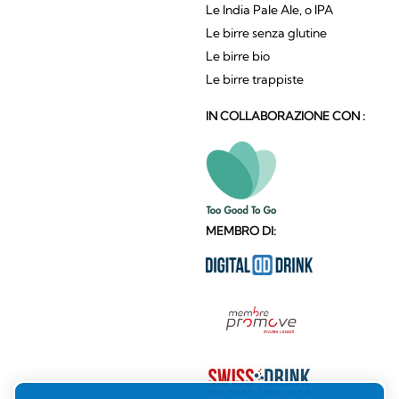
Le India Pale Ale, o IPA
Le birre senza glutine
Le birre bio
Le birre trappiste
IN COLLABORAZIONE CON :
MEMBRO DI: