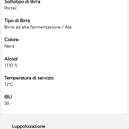
Sottotipo di Birra
Porter
Tipo di Birra
Birre ad alta fermentazione / Ale
Colore
Nera
Alcool
11.10 %
Temperatura di servizio
12°C
IBU
50
Luppolizzazione