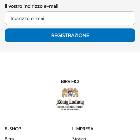
Il vostro indirizzo e-mail
REGISTRAZIONE
BIRRIFICI
E-SHOP
L'IMPRESA
Birra
Storico