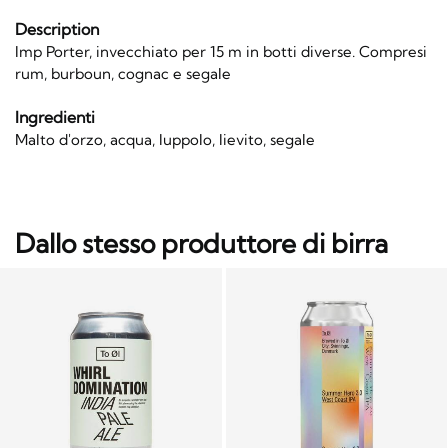
Description
Imp Porter, invecchiato per 15 m in botti diverse. Compresi
rum, burboun, cognac e segale
Ingredienti
Malto d'orzo, acqua, luppolo, lievito, segale
Dallo stesso produttore di birra