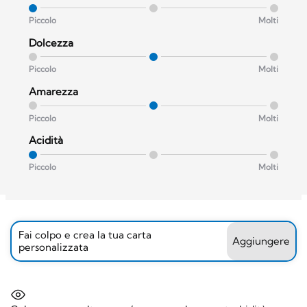
Piccolo
Molti
Dolcezza
Piccolo
Molti
Amarezza
Piccolo
Molti
Acidità
Piccolo
Molti
Fai colpo e crea la tua carta
Aggiungere
personalizzata