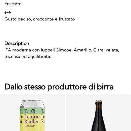
Fruttato
Gusto deciso, croccante e fruttato
Description
IPA moderna con luppoli Simcoe, Amarillo, Citra; velata,
succosa ed equilibrata.
Dallo stesso produttore di birra