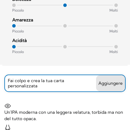
Piccolo
Molti
Amarezza
Piccolo
Molti
Acidità
Piccolo
Molti
Fai colpo e crea la tua carta
Aggiungere
personalizzata
Un'IPA moderna con una leggera velatura, torbida ma non
del tutto opaca.