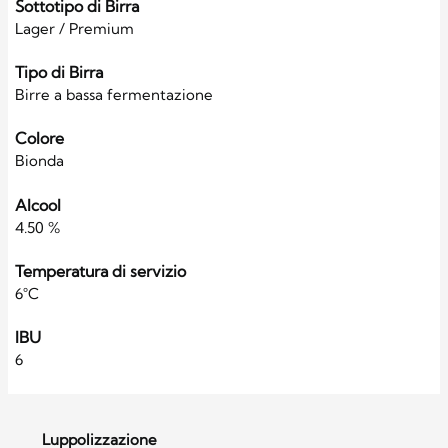
Sottotipo di Birra
Lager / Premium
Tipo di Birra
Birre a bassa fermentazione
Colore
Bionda
Alcool
4.50 %
Temperatura di servizio
6°C
IBU
6
Luppolizzazione