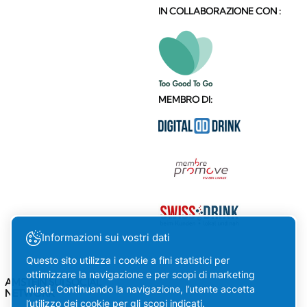
IN COLLABORAZIONE CON :
MEMBRO DI:
Informazioni sui vostri dati
Questo sito utilizza i cookie a fini statistici per
ottimizzare la navigazione e per scopi di marketing
AMSTEIN SUI SOCIAL
mirati. Continuando la navigazione, l’utente accetta
NETWORK
l’utilizzo dei cookie per gli scopi indicati.