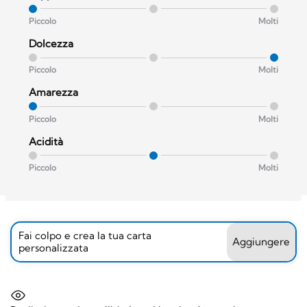
Piccolo
Molti
Dolcezza
Piccolo
Molti
Amarezza
Piccolo
Molti
Acidità
Piccolo
Molti
Fai colpo e crea la tua carta
Aggiungere
personalizzata