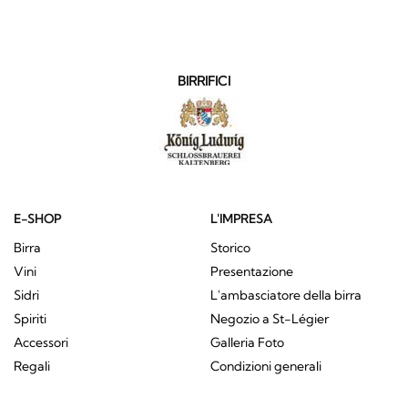
BIRRIFICI
E-SHOP
L'IMPRESA
Birra
Storico
Vini
Presentazione
Sidri
L'ambasciatore della birra
Spiriti
Negozio a St-Légier
Accessori
Galleria Foto
Regali
Condizioni generali