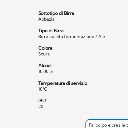
Sottotipo di Birra
Abbazia
Tipo di Birra
Birre ad alta fermentazione / Ale
Colore
Scura
Alcool
10.00 %
Temperatura di servizio
10°C
IBU
20
Fai colpo e crea la 