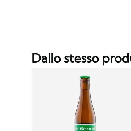
Dallo stesso prod