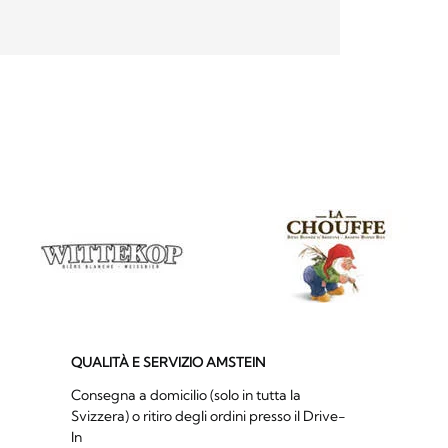
QUALITÀ E SERVIZIO AMSTEIN
Consegna a domicilio (solo in tutta la
Svizzera) o ritiro degli ordini presso il Drive-
In