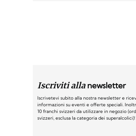
Iscriviti alla
newsletter
Iscrivetevi subito alla nostra newsletter e ri
informazioni su eventi e offerte speciali. Inol
10 franchi svizzeri da utilizzare in negozio (o
svizzeri, esclusa la categoria dei superalcolici)!