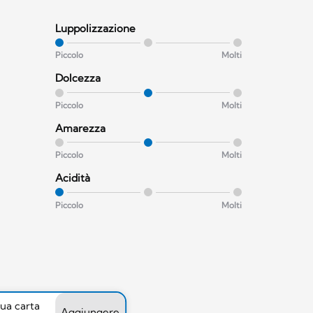
Luppolizzazione
Piccolo
Molti
Dolcezza
Piccolo
Molti
Amarezza
Piccolo
Molti
Acidità
Piccolo
Molti
tua carta
Aggiungere