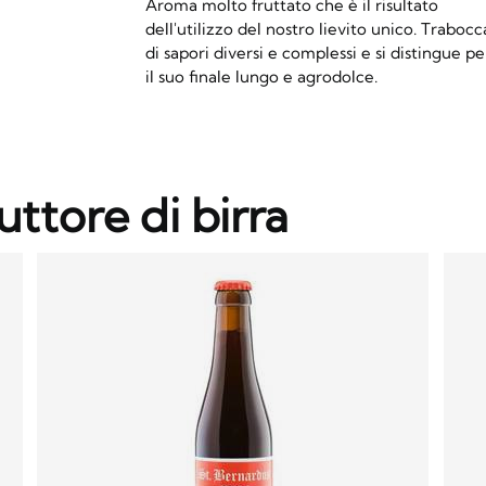
Aroma molto fruttato che è il risultato
dell'utilizzo del nostro lievito unico. Trabocc
di sapori diversi e complessi e si distingue pe
il suo finale lungo e agrodolce.
uttore di birra