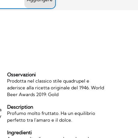
Osservazioni
Prodotta nel classico stile quadrupel e
aderisce alla ricetta originale del 1946. World
Beer Awards 2019: Gold
Description
a
Profumo molto fruttato. Ha un equilibrio
r
perfetto tra l'amaro e il dolce.
Ingredienti