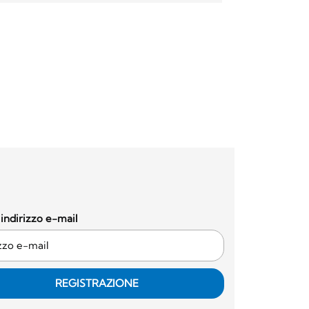
o indirizzo e-mail
REGISTRAZIONE