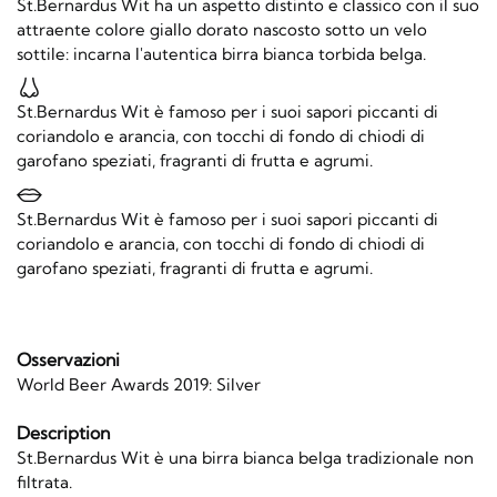
St.Bernardus Wit ha un aspetto distinto e classico con il suo
attraente colore giallo dorato nascosto sotto un velo
sottile: incarna l'autentica birra bianca torbida belga.
St.Bernardus Wit è famoso per i suoi sapori piccanti di
coriandolo e arancia, con tocchi di fondo di chiodi di
garofano speziati, fragranti di frutta e agrumi.
St.Bernardus Wit è famoso per i suoi sapori piccanti di
coriandolo e arancia, con tocchi di fondo di chiodi di
garofano speziati, fragranti di frutta e agrumi.
Osservazioni
World Beer Awards 2019: Silver
Description
St.Bernardus Wit è una birra bianca belga tradizionale non
filtrata.