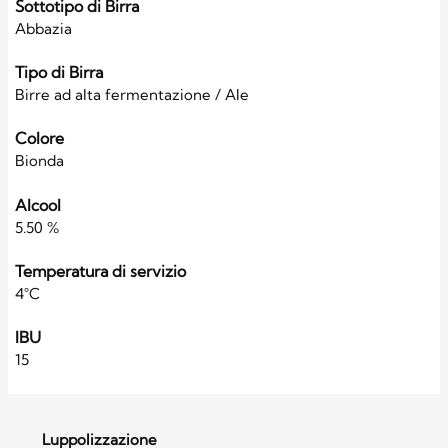
Sottotipo di Birra
Abbazia
Tipo di Birra
Birre ad alta fermentazione / Ale
Colore
Bionda
Alcool
5.50 %
Temperatura di servizio
4°C
IBU
15
Luppolizzazione