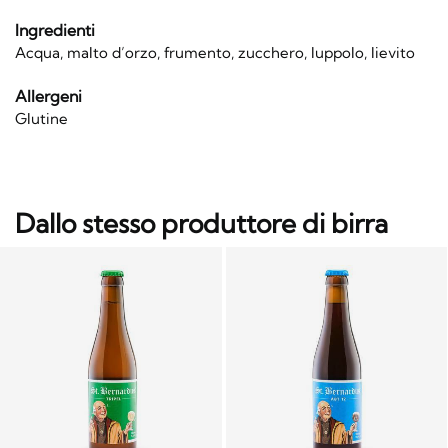
Ingredienti
Acqua, malto d’orzo, frumento, zucchero, luppolo, lievito
Allergeni
Glutine
Dallo stesso produttore di birra