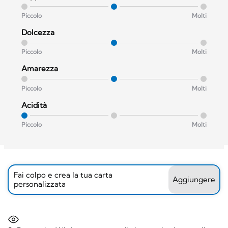
Piccolo
Molti
Dolcezza
Piccolo
Molti
Amarezza
Piccolo
Molti
Acidità
Piccolo
Molti
Fai colpo e crea la tua carta
Aggiungere
personalizzata