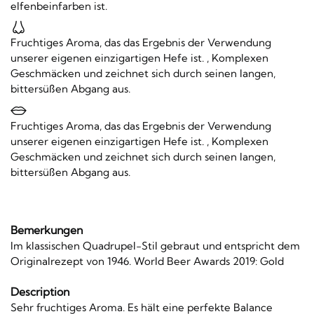
elfenbeinfarben ist.
Fruchtiges Aroma, das das Ergebnis der Verwendung
unserer eigenen einzigartigen Hefe ist. , Komplexen
Geschmäcken und zeichnet sich durch seinen langen,
bittersüßen Abgang aus.
Fruchtiges Aroma, das das Ergebnis der Verwendung
unserer eigenen einzigartigen Hefe ist. , Komplexen
Geschmäcken und zeichnet sich durch seinen langen,
bittersüßen Abgang aus.
Bemerkungen
Im klassischen Quadrupel-Stil gebraut und entspricht dem
Originalrezept von 1946. World Beer Awards 2019: Gold
Description
Sehr fruchtiges Aroma. Es hält eine perfekte Balance