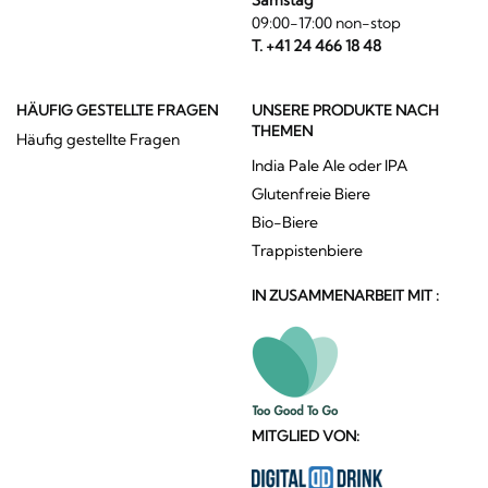
09:00-17:00 non-stop
T. +41 24 466 18 48
HÄUFIG GESTELLTE FRAGEN
UNSERE PRODUKTE NACH
THEMEN
Häufig gestellte Fragen
India Pale Ale oder IPA
Glutenfreie Biere
Bio-Biere
Trappistenbiere
IN ZUSAMMENARBEIT MIT :
MITGLIED VON: