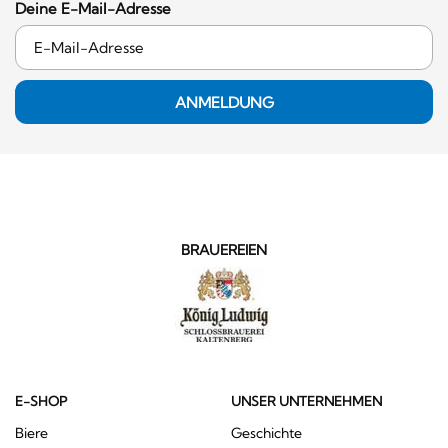
Deine E-Mail-Adresse
ANMELDUNG
BRAUEREIEN
E-SHOP
UNSER UNTERNEHMEN
Biere
Geschichte