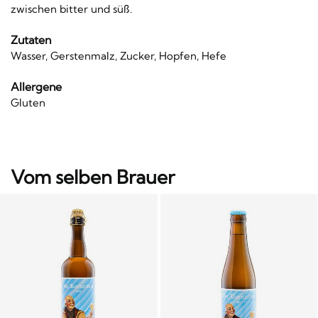
zwischen bitter und süß.
Zutaten
Wasser, Gerstenmalz, Zucker, Hopfen, Hefe
Allergene
Gluten
Vom selben Brauer