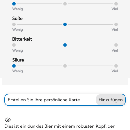
Wenig
Viel
Süße
Wenig
Viel
Bitterkeit
Wenig
Viel
Säure
Wenig
Viel
Erstellen Sie Ihre persönliche Karte
Hinzufügen
Dies ist ein dunkles Bier mit einem robusten Kopf, der