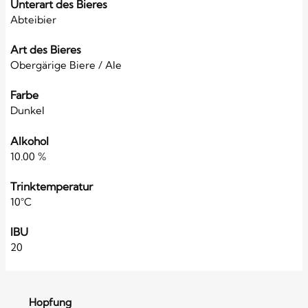
Unterart des Bieres
Abteibier
Art des Bieres
Obergärige Biere / Ale
Farbe
Dunkel
Alkohol
10.00 %
Trinktemperatur
10°C
IBU
20
Hopfung