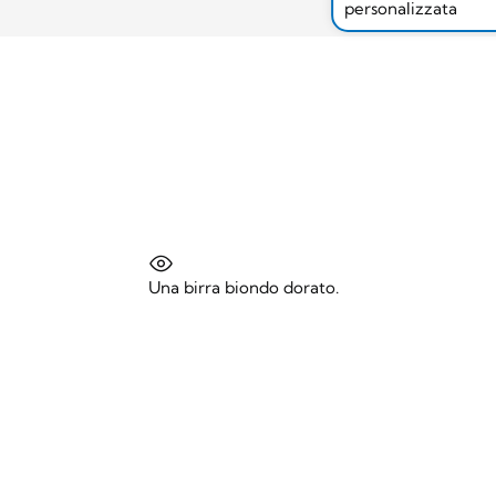
personalizzata
Una birra biondo dorato.