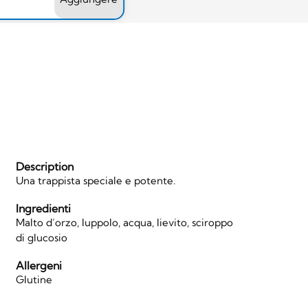
Description
Una trappista speciale e potente.
Ingredienti
Malto d’orzo, luppolo, acqua, lievito, sciroppo
di glucosio
Allergeni
Glutine