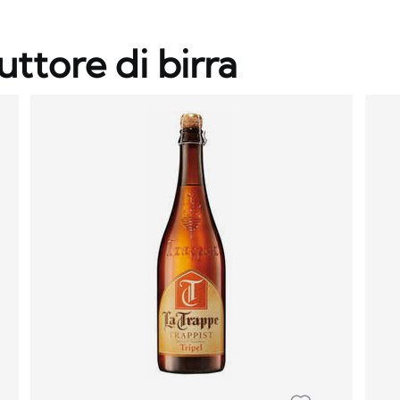
uttore di birra