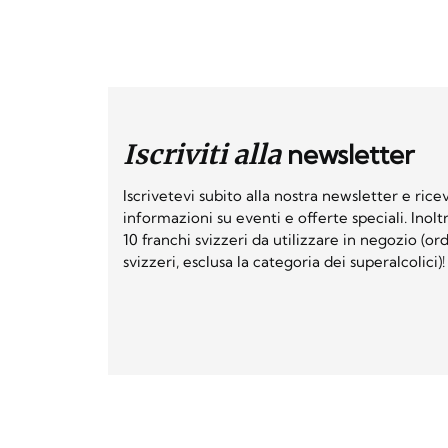
Iscriviti alla
newsletter
Iscrivetevi subito alla nostra newsletter e ri
informazioni su eventi e offerte speciali. Inol
10 franchi svizzeri da utilizzare in negozio (o
svizzeri, esclusa la categoria dei superalcolici)!