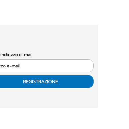
o indirizzo e-mail
REGISTRAZIONE