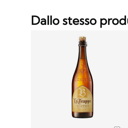
Dallo stesso prod