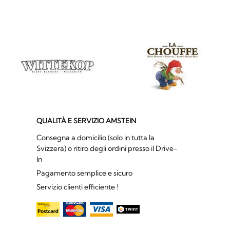
QUALITÀ E SERVIZIO AMSTEIN
Consegna a domicilio (solo in tutta la
Svizzera) o ritiro degli ordini presso il Drive-
In
Pagamento semplice e sicuro
Servizio clienti efficiente !