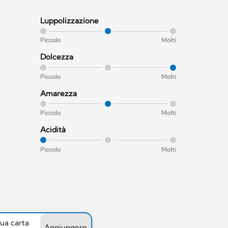
Luppolizzazione
Piccolo
Molti
Dolcezza
Piccolo
Molti
Amarezza
Piccolo
Molti
Acidità
Piccolo
Molti
tua carta
Aggiungere