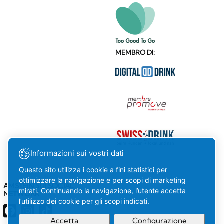
MEMBRO DI:
Informazioni sui vostri dati
Questo sito utilizza i cookie a fini statistici per
ottimizzare la navigazione e per scopi di marketing
AMSTEIN SUI SOCIAL
mirati. Continuando la navigazione, l’utente accetta
NETWORK
l’utilizzo dei cookie per gli scopi indicati.
Accetta
Configurazione