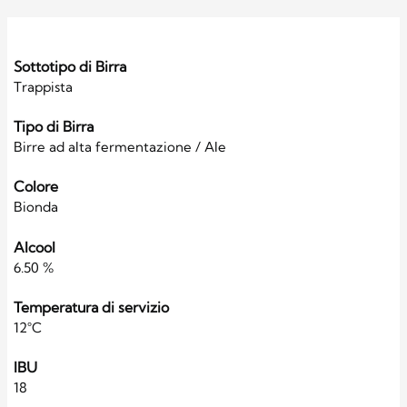
Sottotipo di Birra
Trappista
Tipo di Birra
Birre ad alta fermentazione / Ale
Colore
Bionda
Alcool
6.50 %
Temperatura di servizio
12°C
IBU
18