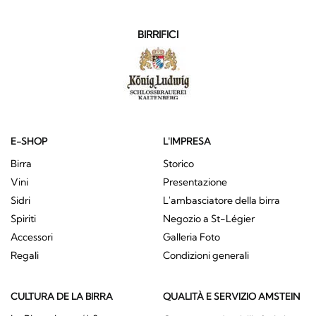
BIRRIFICI
E-SHOP
L'IMPRESA
Birra
Storico
Vini
Presentazione
Sidri
L'ambasciatore della birra
Spiriti
Negozio a St-Légier
Accessori
Galleria Foto
Regali
Condizioni generali
CULTURA DE LA BIRRA
QUALITÀ E SERVIZIO AMSTEIN