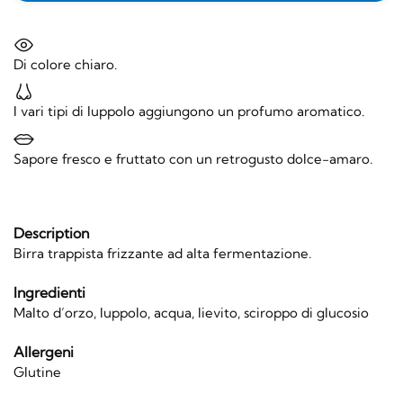
Di colore chiaro.
I vari tipi di luppolo aggiungono un profumo aromatico.
Sapore fresco e fruttato con un retrogusto dolce-amaro.
Description
Birra trappista frizzante ad alta fermentazione.
Ingredienti
Malto d’orzo, luppolo, acqua, lievito, sciroppo di glucosio
Allergeni
Glutine