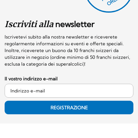
Iscriviti alla
newsletter
Iscrivetevi subito alla nostra newsletter e riceverete
regolarmente informazioni su eventi e offerte speciali.
Inoltre, riceverete un buono da 10 franchi svizzeri da
utilizzare in negozio (ordine minimo di 50 franchi svizzeri,
esclusa la categoria dei superalcolici)!
Il vostro indirizzo e-mail
REGISTRAZIONE