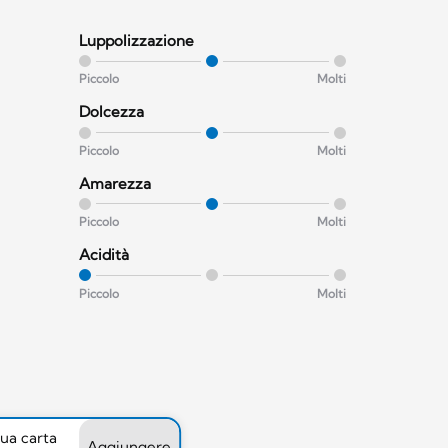
Luppolizzazione
Piccolo
Molti
Dolcezza
Piccolo
Molti
Amarezza
Piccolo
Molti
Acidità
Piccolo
Molti
tua carta
Aggiungere