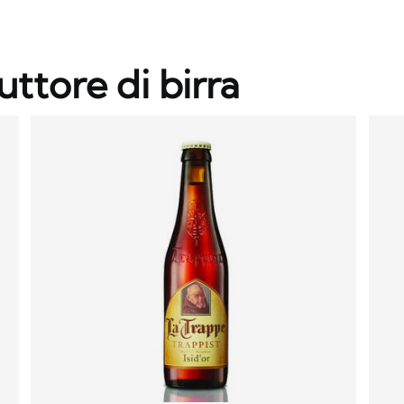
uttore di birra