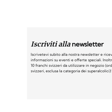
Iscriviti alla
newsletter
Iscrivetevi subito alla nostra newsletter e ri
informazioni su eventi e offerte speciali. Inol
10 franchi svizzeri da utilizzare in negozio (o
svizzeri, esclusa la categoria dei superalcolici)!