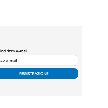
o indirizzo e-mail
REGISTRAZIONE