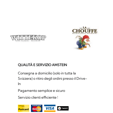
QUALITÀ E SERVIZIO AMSTEIN
Consegna a domicilio (solo in tutta la
Svizzera) o ritiro degli ordini presso il Drive-
In
Pagamento semplice e sicuro
Servizio clienti efficiente !