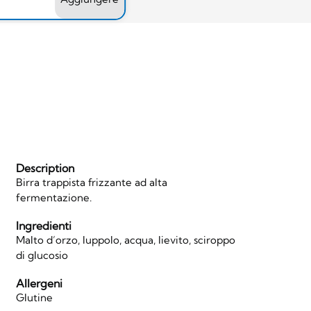
Description
Birra trappista frizzante ad alta
fermentazione.
Ingredienti
Malto d’orzo, luppolo, acqua, lievito, sciroppo
di glucosio
Allergeni
Glutine