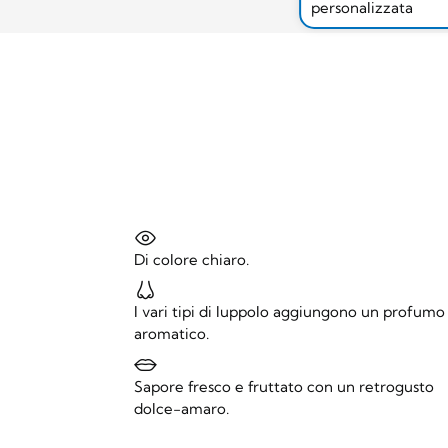
personalizzata
Di colore chiaro.
I vari tipi di luppolo aggiungono un profumo
aromatico.
Sapore fresco e fruttato con un retrogusto
dolce-amaro.