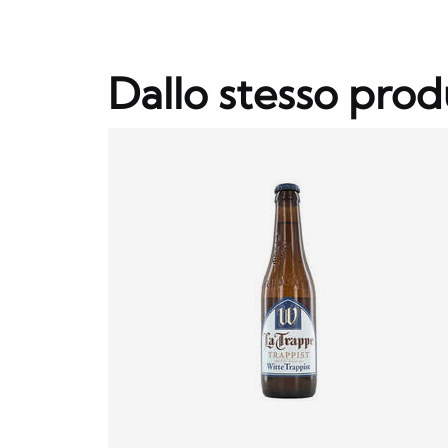
Dallo stesso prod