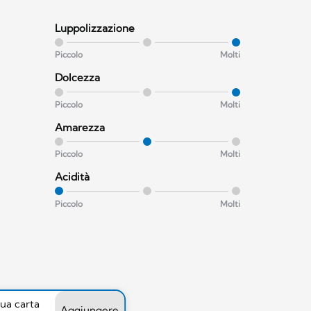
Luppolizzazione
Piccolo
Molti
Dolcezza
Piccolo
Molti
Amarezza
Piccolo
Molti
Acidità
Piccolo
Molti
tua carta
Aggiungere