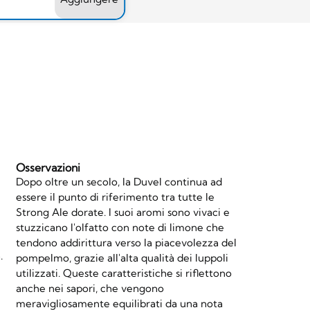
Osservazioni
Dopo oltre un secolo, la Duvel continua ad
essere il punto di riferimento tra tutte le
Strong Ale dorate. I suoi aromi sono vivaci e
stuzzicano l'olfatto con note di limone che
tendono addirittura verso la piacevolezza del
.
pompelmo, grazie all'alta qualità dei luppoli
utilizzati. Queste caratteristiche si riflettono
anche nei sapori, che vengono
meravigliosamente equilibrati da una nota