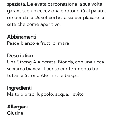
speziata. L'elevata carbonazione, a sua volta,
garantisce un'eccezionale rotondità al palato,
rendendo la Duvel perfetta sia per placare la
sete che come aperitivo.
Abbinamenti
Pesce bianco e frutti di mare.
Description
Una Strong Ale dorata. Bionda, con una ricca
schiuma bianca. Il punto di riferimento tra
tutte le Strong Ale in stile belga..
Ingredienti
Malto d’orzo, luppolo, acqua, lievito
Allergeni
Glutine