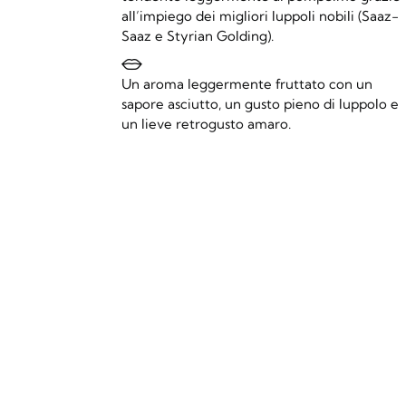
all’impiego dei migliori luppoli nobili (Saaz-
Saaz e Styrian Golding).
Un aroma leggermente fruttato con un
sapore asciutto, un gusto pieno di luppolo e
un lieve retrogusto amaro.