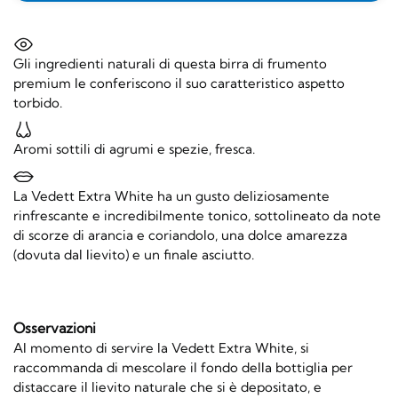
Gli ingredienti naturali di questa birra di frumento
premium le conferiscono il suo caratteristico aspetto
torbido.
Aromi sottili di agrumi e spezie, fresca.
La Vedett Extra White ha un gusto deliziosamente
rinfrescante e incredibilmente tonico, sottolineato da note
di scorze di arancia e coriandolo, una dolce amarezza
(dovuta dal lievito) e un finale asciutto.
Osservazioni
Al momento di servire la Vedett Extra White, si
raccommanda di mescolare il fondo della bottiglia per
distaccare il lievito naturale che si è depositato, e