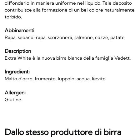
diffonderlo in maniera uniforme nel liquido. Tale deposito
contribuisce alla formazione di un bel colore naturalmente
torbido.
Abbinamenti
Rapa, sedano-rapa, scorzonera, salmone, cozze, patate
Description
Extra White è la nuova birra bianca della famiglia Vedett.
Ingredienti
Malto d’orzo, frumento, luppolo, acqua, lievito
Allergeni
Glutine
Dallo stesso produttore di birra