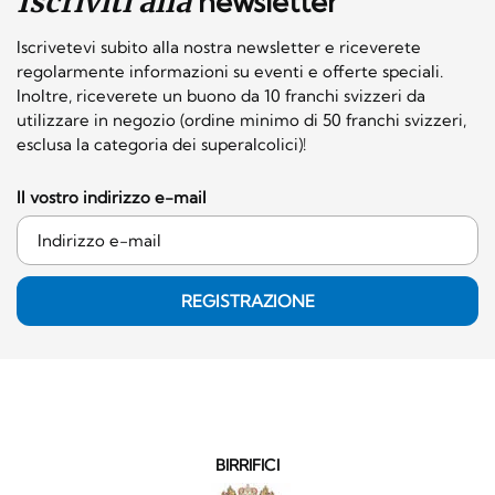
Iscriviti alla
newsletter
Iscrivetevi subito alla nostra newsletter e riceverete
regolarmente informazioni su eventi e offerte speciali.
Inoltre, riceverete un buono da 10 franchi svizzeri da
utilizzare in negozio (ordine minimo di 50 franchi svizzeri,
esclusa la categoria dei superalcolici)!
Il vostro indirizzo e-mail
REGISTRAZIONE
BIRRIFICI