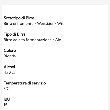
Sottotipo di Birra
Birra di frumento / Weissbier / Wit
Tipo di Birra
Birre ad alta fermentazione / Ale
Colore
Bionda
Alcool
4.70 %
Temperatura di servizio
3°C
IBU
15