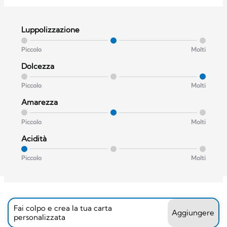
Luppolizzazione
Piccolo
Molti
Dolcezza
Piccolo
Molti
Amarezza
Piccolo
Molti
Acidità
Piccolo
Molti
Fai colpo e crea la tua carta
Aggiungere
personalizzata