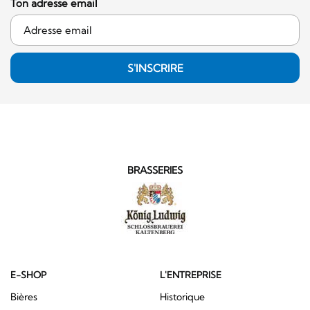
Ton adresse email
S'INSCRIRE
BRASSERIES
E-SHOP
L'ENTREPRISE
Bières
Historique