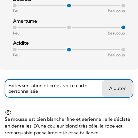
Peu
Beaucoup
Amertume
Peu
Beaucoup
Acidite
Peu
Beaucoup
Faites sensation et créez votre carte
Ajouter
personnalisée
Sa mousse est bien blanche, fine et aérienne ; elle s'éclate
en dentelles. D'une couleur blond très pâle, la robe est
remarquable par sa limpidité et sa brillance