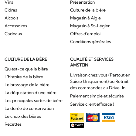
Vins
Présentation
Cidres
Culture de la bière
Alcools
Magasin à Aigle
Accessoires
Magasin à St-Légier
Cadeaux
Offres d'emploi
Conditions générales
CULTURE DE LA BIÈRE
QUALITÉ ET SERVICES
AMSTEIN
Qu'est-ce que la bière
Livraison chez vous (Partout en
L'histoire de la bière
Suisse Uniquement) ou Retrait
Le brassage de la bière
des commandes au Drive-In
La dégustation d'une bière
Paiement simple et sécurisé
Les principales sortes de bière
Service client efficace !
La durée de conservation
Le choix des bières
Recettes