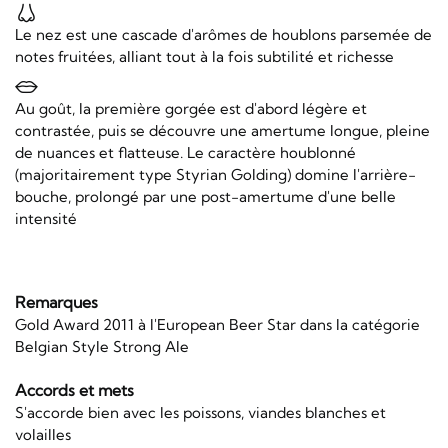
Le nez est une cascade d'arômes de houblons parsemée de
notes fruitées, alliant tout à la fois subtilité et richesse
Au goût, la première gorgée est d'abord légère et
contrastée, puis se découvre une amertume longue, pleine
de nuances et flatteuse. Le caractère houblonné
(majoritairement type Styrian Golding) domine l'arrière-
bouche, prolongé par une post-amertume d'une belle
intensité
Remarques
Gold Award 2011 à l'European Beer Star dans la catégorie
Belgian Style Strong Ale
Accords et mets
S'accorde bien avec les poissons, viandes blanches et
volailles