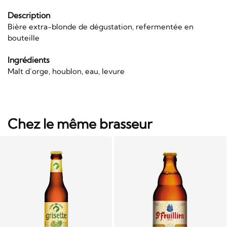
Description
Bière extra-blonde de dégustation, refermentée en
bouteille
Ingrédients
Malt d’orge, houblon, eau, levure
Chez le même brasseur