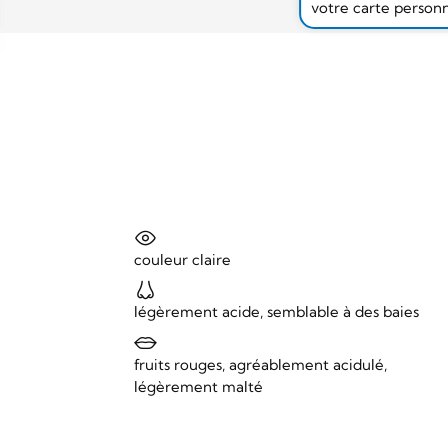
votre carte person
couleur claire
légèrement acide, semblable à des baies
fruits rouges, agréablement acidulé,
légèrement malté