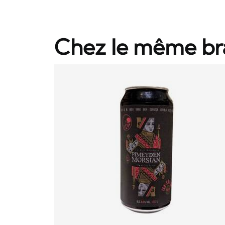
Chez le même br