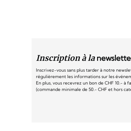
Inscription à la
newslette
Inscrivez-vous sans plus tarder à notre newsle
régulièrement les informations sur les événeme
En plus, vous recevrez un bon de CHF 10.- à fai
(commande minimale de 50.- CHF et hors catég