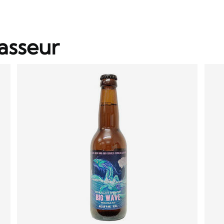
asseur