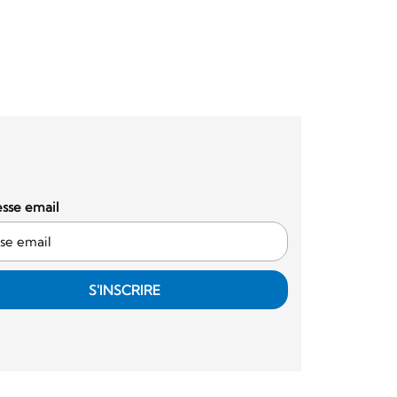
sse email
S'INSCRIRE