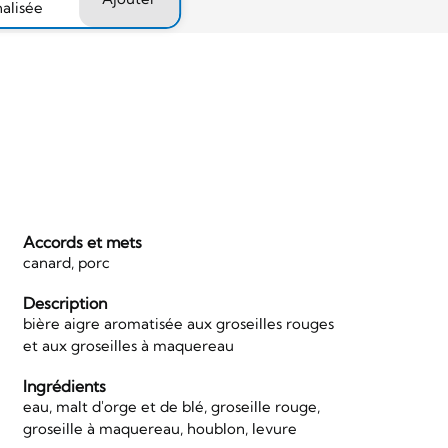
nalisée
Accords et mets
canard, porc
Description
bière aigre aromatisée aux groseilles rouges
et aux groseilles à maquereau
Ingrédients
eau, malt d'orge et de blé, groseille rouge,
groseille à maquereau, houblon, levure