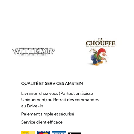
QUALITÉ ET SERVICES AMSTEIN
Livraison chez vous (Partout en Suisse
Uniquement) ou Retrait des commandes
au Drive-In
Paiement simple et sécurisé
Service client efficace !