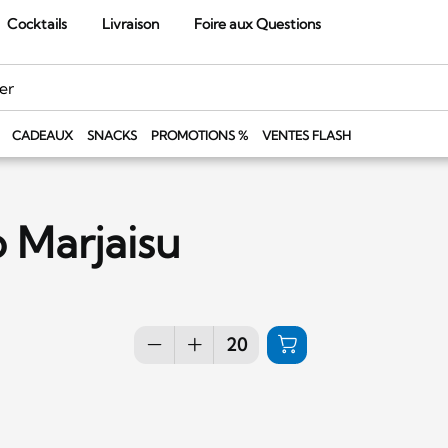
Cocktails
Livraison
Foire aux Questions
CADEAUX
SNACKS
PROMOTIONS %
VENTES FLASH
 Marjaisu