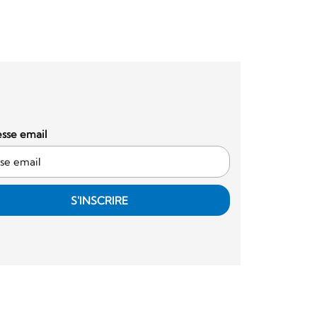
sse email
S'INSCRIRE