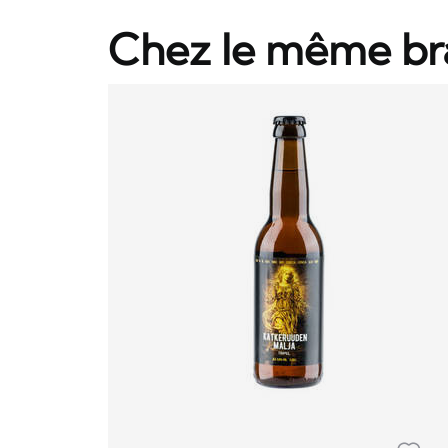
Chez le même br