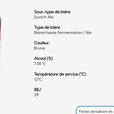
Sous-type de bière
Scotch Ale
Type de bière
Bières haute fermentation / Ale
Couleur
Brune
Alcool (%)
7.50 %
Température de service (°C)
12°C
IBU
29
Faites sensation et