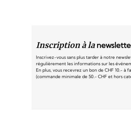
Inscription à la
newslette
Inscrivez-vous sans plus tarder à notre newsle
régulièrement les informations sur les événeme
En plus, vous recevrez un bon de CHF 10.- à fai
(commande minimale de 50.- CHF et hors catég