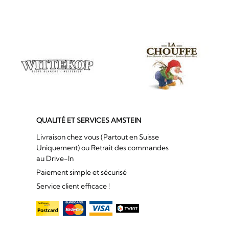
QUALITÉ ET SERVICES AMSTEIN
Livraison chez vous (Partout en Suisse
Uniquement) ou Retrait des commandes
au Drive-In
Paiement simple et sécurisé
Service client efficace !