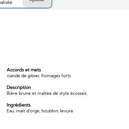
nalisée
Accords et mets
viande de gibier, fromages forts
Description
Bière brune et maltée de style écossais.
Ingrédients
Eau, malt d'orge, houblon, levure