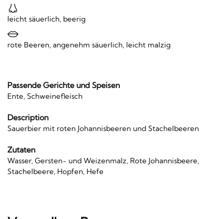
leicht säuerlich, beerig
rote Beeren, angenehm säuerlich, leicht malzig
Passende Gerichte und Speisen
Ente, Schweinefleisch
Description
Sauerbier mit roten Johannisbeeren und Stachelbeeren
Zutaten
Wasser, Gersten- und Weizenmalz, Rote Johannisbeere,
Stachelbeere, Hopfen, Hefe