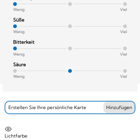
Wenig
Viel
Süße
Wenig
Viel
Bitterkeit
Wenig
Viel
Säure
Wenig
Viel
Erstellen Sie Ihre persönliche Karte
Hinzufügen
Lichtfarbe