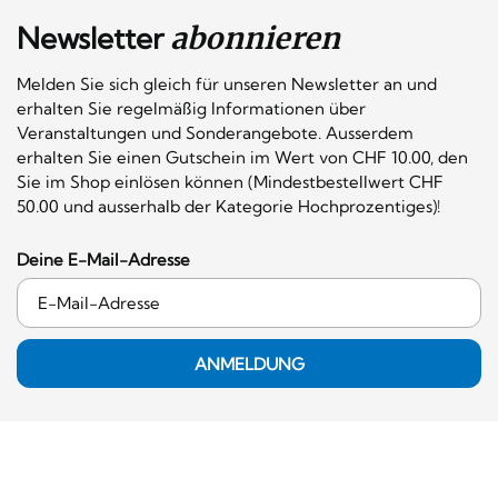
Newsletter
abonnieren
Melden Sie sich gleich für unseren Newsletter an und
erhalten Sie regelmäßig Informationen über
Veranstaltungen und Sonderangebote. Ausserdem
erhalten Sie einen Gutschein im Wert von CHF 10.00, den
Sie im Shop einlösen können (Mindestbestellwert CHF
50.00 und ausserhalb der Kategorie Hochprozentiges)!
Deine E-Mail-Adresse
ANMELDUNG