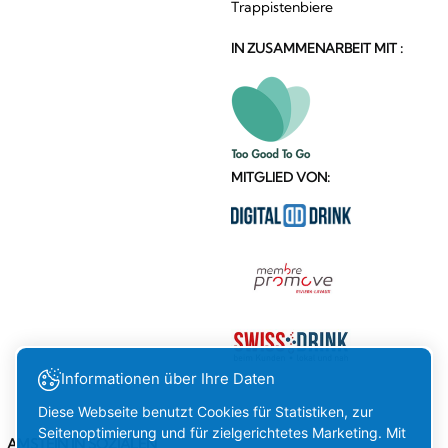
Trappistenbiere
IN ZUSAMMENARBEIT MIT :
MITGLIED VON:
Informationen über Ihre Daten
Diese Webseite benutzt Cookies für Statistiken, zur
Seitenoptimierung und für zielgerichtetes Marketing. Mit
AMSTEIN IN SOZIALEN