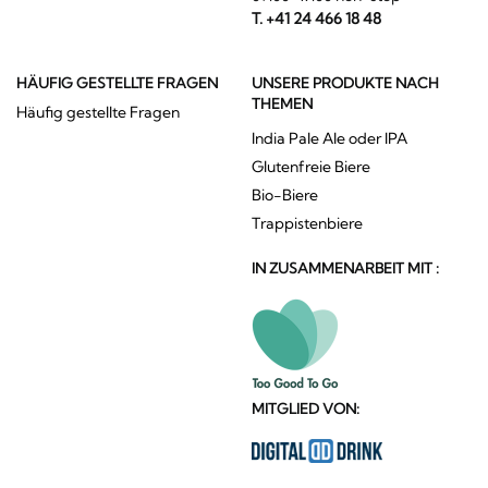
T. +41 24 466 18 48
HÄUFIG GESTELLTE FRAGEN
UNSERE PRODUKTE NACH
THEMEN
Häufig gestellte Fragen
India Pale Ale oder IPA
Glutenfreie Biere
Bio-Biere
Trappistenbiere
IN ZUSAMMENARBEIT MIT :
MITGLIED VON: