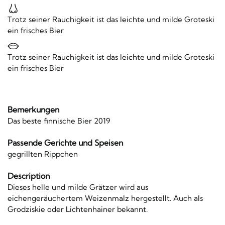
Trotz seiner Rauchigkeit ist das leichte und milde Groteski
ein frisches Bier
Trotz seiner Rauchigkeit ist das leichte und milde Groteski
ein frisches Bier
Bemerkungen
Das beste finnische Bier 2019
Passende Gerichte und Speisen
gegrillten Rippchen
Description
Dieses helle und milde Grätzer wird aus
eichengeräuchertem Weizenmalz hergestellt. Auch als
Grodziskie oder Lichtenhainer bekannt.