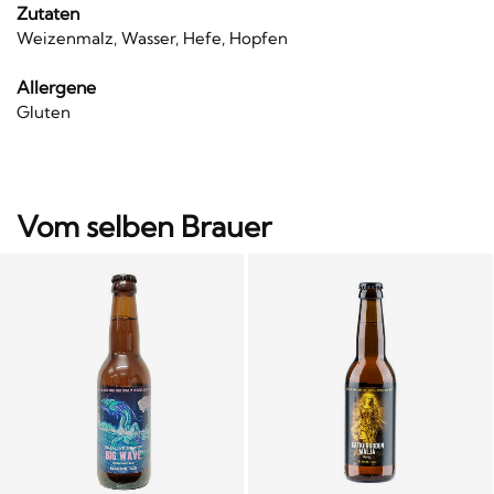
Zutaten
Weizenmalz, Wasser, Hefe, Hopfen
Allergene
Gluten
Vom selben Brauer