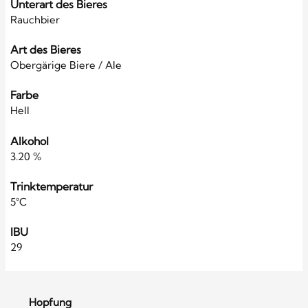
Unterart des Bieres
Rauchbier
Art des Bieres
Obergärige Biere / Ale
Farbe
Hell
Alkohol
3.20 %
Trinktemperatur
5°C
IBU
29
Hopfung