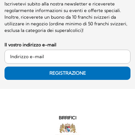
Iscrivetevi subito alla nostra newsletter e riceverete
regolarmente informazioni su eventi e offerte speciali.
Inoltre, riceverete un buono da 10 franchi svizzeri da
utilizzare in negozio (ordine minimo di 50 franchi svizzeri,
esclusa la categoria dei superalcolici)!
Il vostro indirizzo e-mail
REGISTRAZIONE
BIRRIFICI