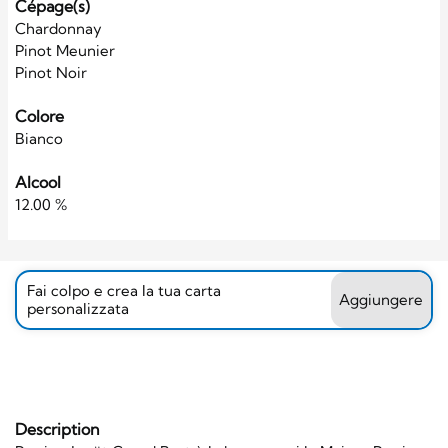
Cépage(s)
Chardonnay
Pinot Meunier
Pinot Noir
Colore
Bianco
Alcool
12.00 %
Fai colpo e crea la tua carta
Aggiungere
personalizzata
Description