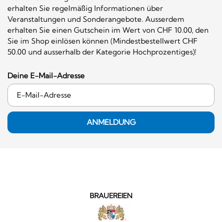
erhalten Sie regelmäßig Informationen über
Veranstaltungen und Sonderangebote. Ausserdem
erhalten Sie einen Gutschein im Wert von CHF 10.00, den
Sie im Shop einlösen können (Mindestbestellwert CHF
50.00 und ausserhalb der Kategorie Hochprozentiges)!
Deine E-Mail-Adresse
ANMELDUNG
BRAUEREIEN