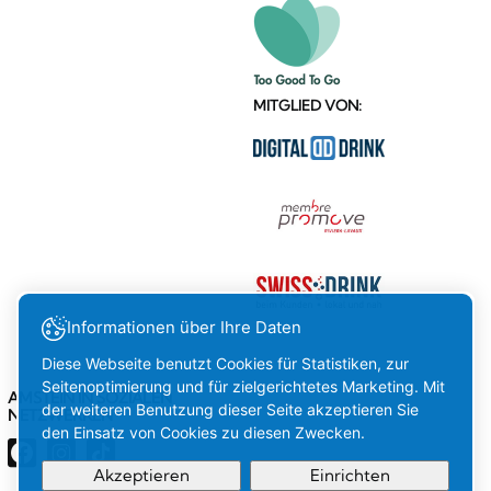
MITGLIED VON:
Informationen über Ihre Daten
Diese Webseite benutzt Cookies für Statistiken, zur
Seitenoptimierung und für zielgerichtetes Marketing. Mit
AMSTEIN IN SOZIALEN
der weiteren Benutzung dieser Seite akzeptieren Sie
NETZWERKEN
den Einsatz von Cookies zu diesen Zwecken.
Akzeptieren
Einrichten