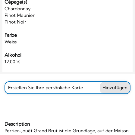
Cépage(s)
Chardonnay
Pinot Meunier
Pinot Noir
Farbe
Weiss
Alkohol
12.00 %
Erstellen Sie Ihre persönliche Karte
Hinzufügen
Description
Perrier-Jouët Grand Brut ist die Grundlage, auf der Maison