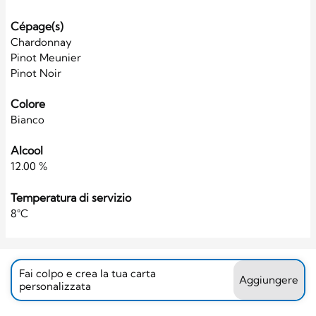
Cépage(s)
Chardonnay
Pinot Meunier
Pinot Noir
Colore
Bianco
Alcool
12.00 %
Temperatura di servizio
8°C
Fai colpo e crea la tua carta
Aggiungere
personalizzata