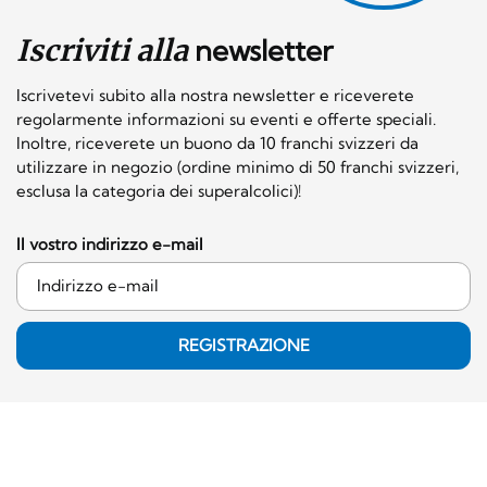
Iscriviti alla
newsletter
Iscrivetevi subito alla nostra newsletter e riceverete
regolarmente informazioni su eventi e offerte speciali.
Inoltre, riceverete un buono da 10 franchi svizzeri da
utilizzare in negozio (ordine minimo di 50 franchi svizzeri,
esclusa la categoria dei superalcolici)!
Il vostro indirizzo e-mail
REGISTRAZIONE