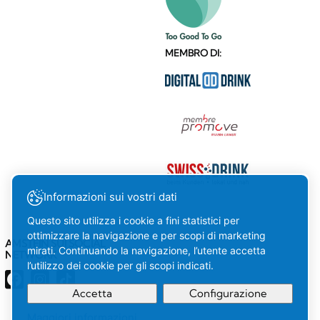
MEMBRO DI:
Informazioni sui vostri dati
Questo sito utilizza i cookie a fini statistici per
ottimizzare la navigazione e per scopi di marketing
AMSTEIN SUI SOCIAL
mirati. Continuando la navigazione, l’utente accetta
NETWORK
l’utilizzo dei cookie per gli scopi indicati.
Accetta
Configurazione
Maggiori informazioni