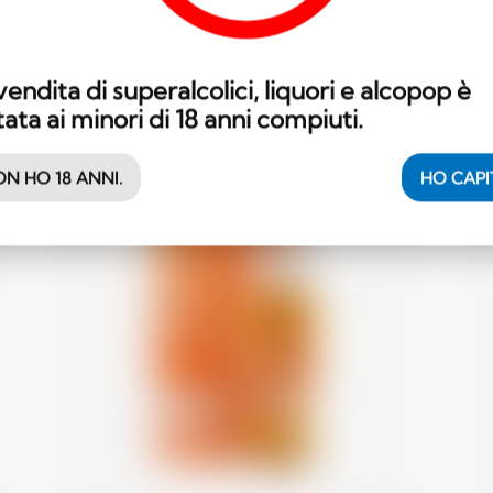
69.95
CHF
vendita di superalcolici, liquori e alcopop è
tata ai minori di 18 anni compiuti.
-18
N HO 18 ANNI.
HO CAP