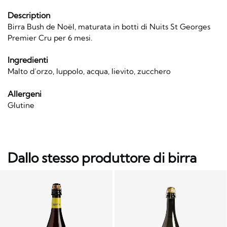
Description
Birra Bush de Noël, maturata in botti di Nuits St Georges
Premier Cru per 6 mesi.
Ingredienti
Malto d’orzo, luppolo, acqua, lievito, zucchero
Allergeni
Glutine
Dallo stesso produttore di birra