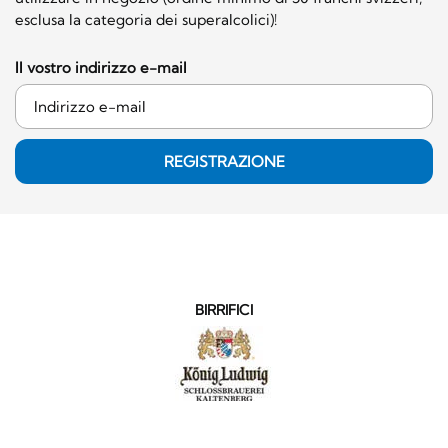
esclusa la categoria dei superalcolici)!
Il vostro indirizzo e-mail
REGISTRAZIONE
BIRRIFICI