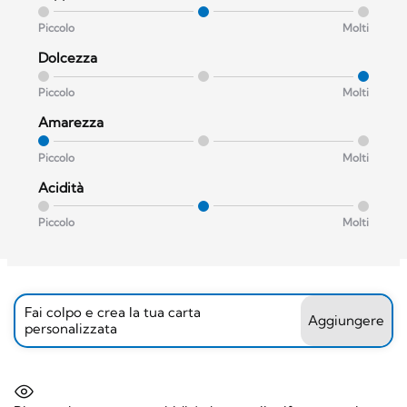
Piccolo
Molti
Dolcezza
Piccolo
Molti
Amarezza
Piccolo
Molti
Acidità
Piccolo
Molti
Fai colpo e crea la tua carta
Aggiungere
personalizzata