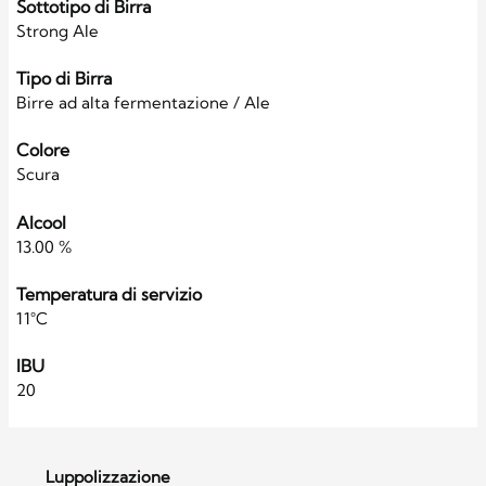
Sottotipo di Birra
Strong Ale
Tipo di Birra
Birre ad alta fermentazione / Ale
Colore
Scura
Alcool
13.00 %
Temperatura di servizio
11°C
IBU
20
Luppolizzazione