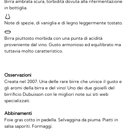
Birra ambrata scura, torbidità dovuta alla rifermentazione
in bottiglia.
Note di spezie, di vaniglia e di legno leggermente tostato.
Birra piuttosto morbida con una punta di acidità
proveniente dal vino. Gusto armonioso ed equilibrato ma
tuttavia molto caratteristico.
Osservazioni
Creata nel 2007. Una delle rare birre che unisce il gusto e
gli aromi della birra e del vino! Uno dei due gioielli del
birrificio Dubuisson con le migliori note sui siti web
specializzati.
Abbinamenti
Foie gras cotto in padella. Selvaggina da piuma. Piatti in
salsa saporiti. Formaggi.