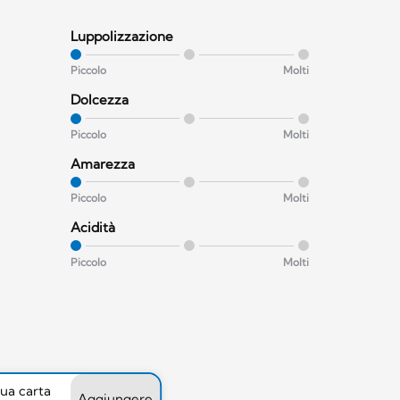
Luppolizzazione
Piccolo
Molti
Dolcezza
Piccolo
Molti
Amarezza
Piccolo
Molti
Acidità
Piccolo
Molti
tua carta
Aggiungere