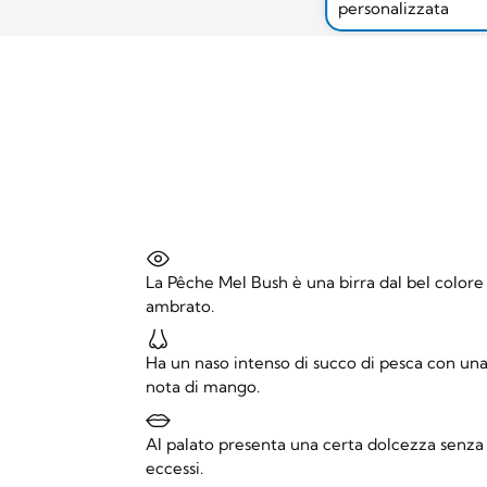
personalizzata
La Pêche Mel Bush è una birra dal bel colore
ambrato.
Ha un naso intenso di succo di pesca con un
nota di mango.
Al palato presenta una certa dolcezza senza
eccessi.