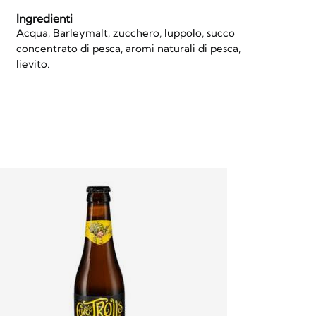
Ingredienti
Acqua, Barleymalt, zucchero, luppolo, succo
concentrato di pesca, aromi naturali di pesca,
lievito.