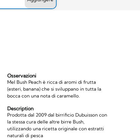
Osservazioni
Mel Bush Peach è ricca di aromi di frutta
(esteri, banana) che si sviluppano in tutta la
bocca con una nota di caramello.
a
Description
Prodotta dal 2009 dal birrificio Dubuisson con
la stessa cura delle altre birre Bush,
utilizzando una ricetta originale con estratti
naturali di pesca