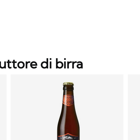
uttore di birra