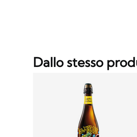
Dallo stesso prod