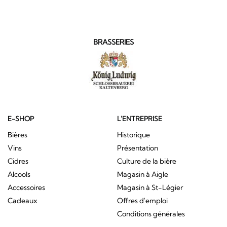
BRASSERIES
E-SHOP
L'ENTREPRISE
Bières
Historique
Vins
Présentation
Cidres
Culture de la bière
Alcools
Magasin à Aigle
Accessoires
Magasin à St-Légier
Cadeaux
Offres d'emploi
Conditions générales