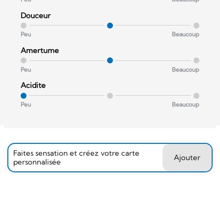
Douceur
Peu
Beaucoup
Amertume
Peu
Beaucoup
Acidite
Peu
Beaucoup
Faites sensation et créez votre carte
Ajouter
personnalisée