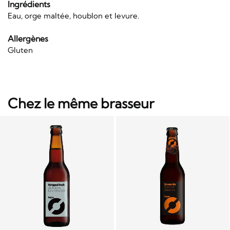
Ingrédients
Eau, orge maltée, houblon et levure.
Allergènes
Gluten
Chez le même brasseur