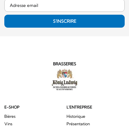
S'INSCRIRE
BRASSERIES
E-SHOP
L'ENTREPRISE
Bières
Historique
Vins
Présentation