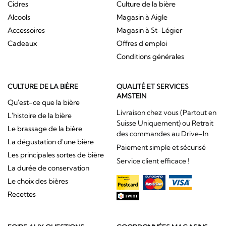
Cidres
Culture de la bière
Alcools
Magasin à Aigle
Accessoires
Magasin à St-Légier
Cadeaux
Offres d'emploi
Conditions générales
CULTURE DE LA BIÈRE
QUALITÉ ET SERVICES
AMSTEIN
Qu'est-ce que la bière
Livraison chez vous (Partout en
L'histoire de la bière
Suisse Uniquement) ou Retrait
Le brassage de la bière
des commandes au Drive-In
La dégustation d'une bière
Paiement simple et sécurisé
Les principales sortes de bière
Service client efficace !
La durée de conservation
Le choix des bières
Recettes