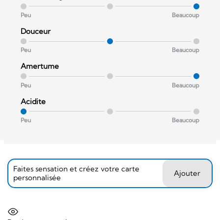
Peu
Beaucoup
Douceur
Peu
Beaucoup
Amertume
Peu
Beaucoup
Acidite
Peu
Beaucoup
Faites sensation et créez votre carte
Ajouter
personnalisée