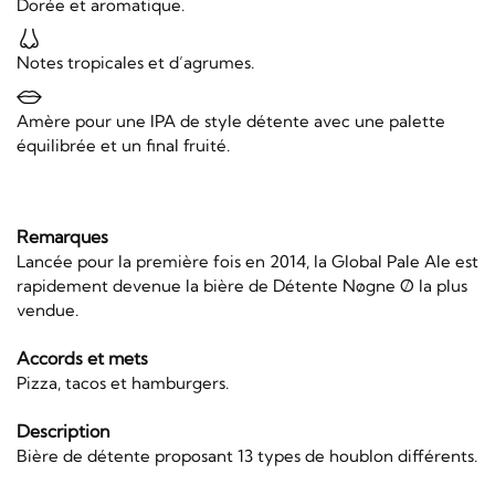
Dorée et aromatique.
Notes tropicales et d’agrumes.
Amère pour une IPA de style détente avec une palette
équilibrée et un final fruité.
Remarques
Lancée pour la première fois en 2014, la Global Pale Ale est
rapidement devenue la bière de Détente Nøgne Ø la plus
vendue.
Accords et mets
Pizza, tacos et hamburgers.
Description
Bière de détente proposant 13 types de houblon différents.