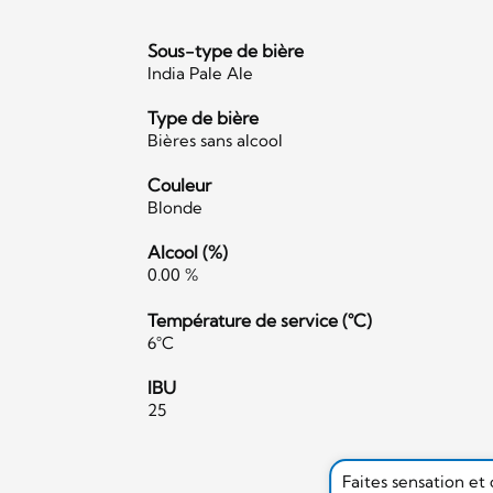
Sous-type de bière
India Pale Ale
Type de bière
Bières sans alcool
Couleur
Blonde
Alcool (%)
0.00 %
Température de service (°C)
6°C
IBU
25
Faites sensation et