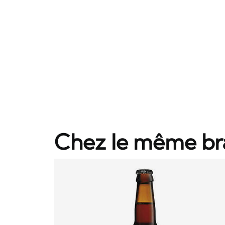
Chez le même br