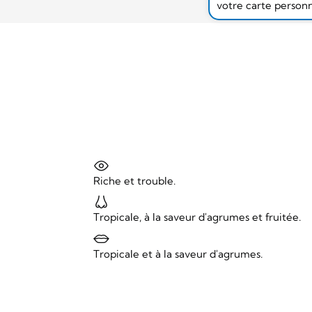
votre carte person
Riche et trouble.
Tropicale, à la saveur d'agrumes et fruitée.
Tropicale et à la saveur d'agrumes.