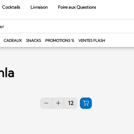
Cocktails
Livraison
Foire aux Questions
CADEAUX
SNACKS
PROMOTIONS %
VENTES FLASH
mla