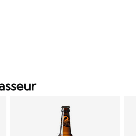
asseur