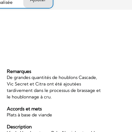
nalisée
Remarques
De grandes quantités de houblons Cascade,
Vic Secret et Citra ont été ajoutées
tardivement dans le processus de brassage et
le houblonnage à cru.
Accords et mets
Plats à base de viande
Description