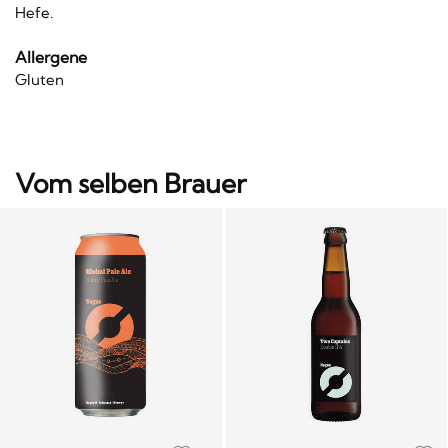
Hefe.
Allergene
Gluten
Vom selben Brauer