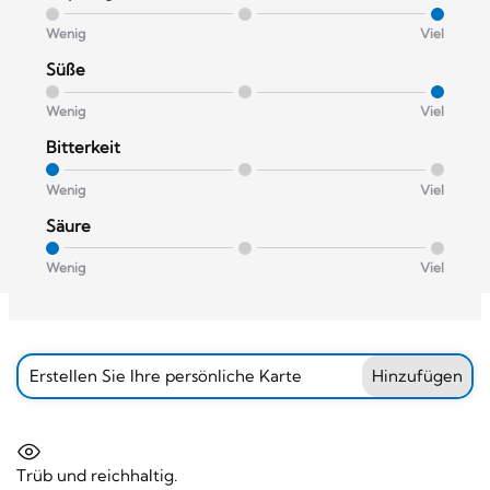
Wenig
Viel
Süße
Wenig
Viel
Bitterkeit
Wenig
Viel
Säure
Wenig
Viel
Erstellen Sie Ihre persönliche Karte
Hinzufügen
Trüb und reichhaltig.