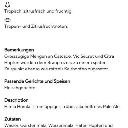
Tropisch, zitrusfrisch und fruchtig.
Tropen- und Zitrusfruchtnoten.
Bemerkungen
Grosszügige Mengen an Cascade, Vic Secret und Citra
Hopfen wurden dem Brauprozess zu einem späten
Zeitpunkt ebenso wie mittels Kalthopfen zugesetzt.
Passende Gerichte und Speisen
Fleischgerichte
Description
Himla Humla ist ein üppiges, trübes alkoholfreies Pale Ale.
Zutaten
Wasser, Gerstenmalz, Weizenmalz, Hafer, Hopfen und