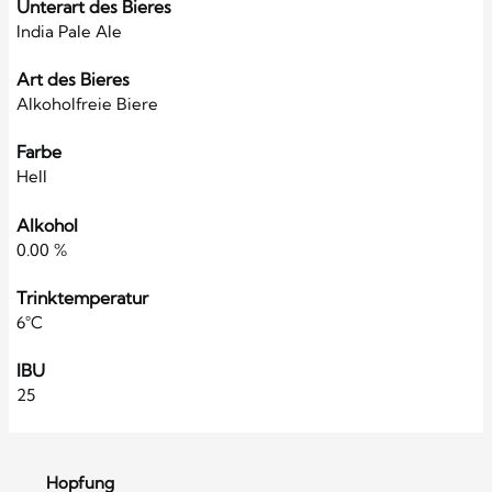
Unterart des Bieres
India Pale Ale
Art des Bieres
Alkoholfreie Biere
Farbe
Hell
Alkohol
0.00 %
Trinktemperatur
6°C
IBU
25
Hopfung