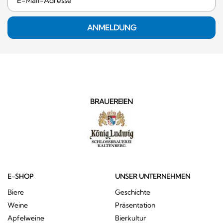
ANMELDUNG
BRAUEREIEN
E-SHOP
UNSER UNTERNEHMEN
Biere
Geschichte
Weine
Präsentation
Apfelweine
Bierkultur