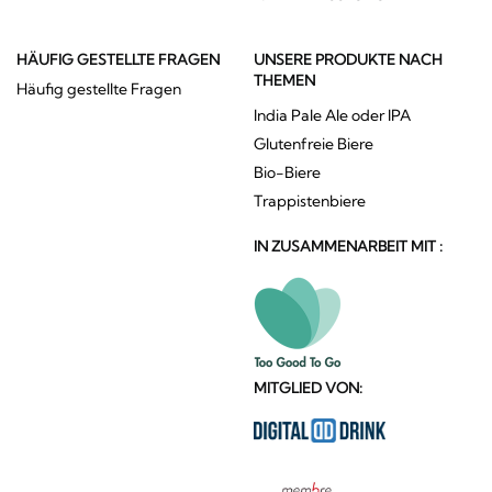
HÄUFIG GESTELLTE FRAGEN
UNSERE PRODUKTE NACH
THEMEN
Häufig gestellte Fragen
India Pale Ale oder IPA
Glutenfreie Biere
Bio-Biere
Trappistenbiere
IN ZUSAMMENARBEIT MIT :
MITGLIED VON: