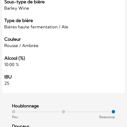
Sous-type de bière
Barley Wine
Type de bière
Bières haute fermentation / Ale
Couleur
Rousse / Ambrée
Alcool (%)
10.00 %
IBU
25
Houblonnage
Peu
Beaucoup
Douceur