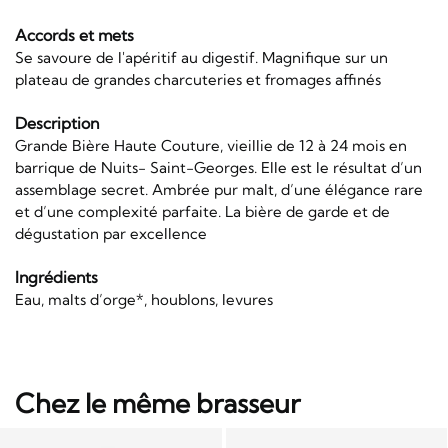
Accords et mets
Se savoure de l'apéritif au digestif. Magnifique sur un
plateau de grandes charcuteries et fromages affinés
Description
Grande Bière Haute Couture, vieillie de 12 à 24 mois en
barrique de Nuits- Saint-Georges. Elle est le résultat d’un
assemblage secret. Ambrée pur malt, d’une élégance rare
et d’une complexité parfaite. La bière de garde et de
dégustation par excellence
Ingrédients
Eau, malts d’orge*, houblons, levures
Chez le même brasseur