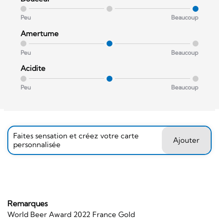
Peu
Beaucoup
Amertume
Peu
Beaucoup
Acidite
Peu
Beaucoup
Faites sensation et créez votre carte
Ajouter
personnalisée
Remarques
World Beer Award 2022 France Gold