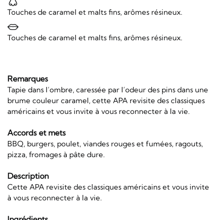
Touches de caramel et malts fins, arômes résineux.
Touches de caramel et malts fins, arômes résineux.
Remarques
Tapie dans l’ombre, caressée par l’odeur des pins dans une
brume couleur caramel, cette APA revisite des classiques
américains et vous invite à vous reconnecter à la vie.
Accords et mets
BBQ, burgers, poulet, viandes rouges et fumées, ragouts,
pizza, fromages à pâte dure.
Description
Cette APA revisite des classiques américains et vous invite
à vous reconnecter à la vie.
Ingrédients