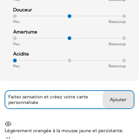
Douceur
Peu
Beaucoup
Amertume
Peu
Beaucoup
Acidite
Peu
Beaucoup
Faites sensation et créez votre carte
Ajouter
personnalisée
Légèrement orangée à la mousse jaune et persistante.