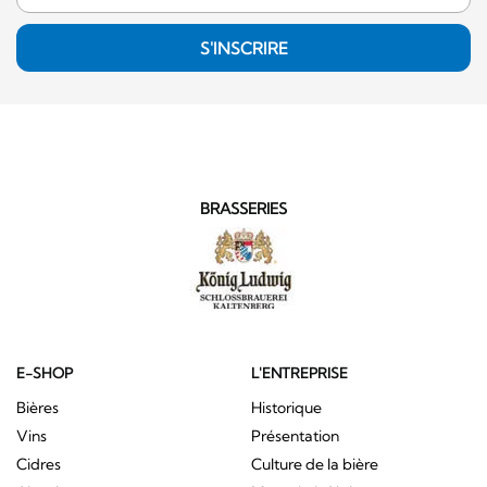
S'INSCRIRE
BRASSERIES
E-SHOP
L'ENTREPRISE
Bières
Historique
Vins
Présentation
Cidres
Culture de la bière