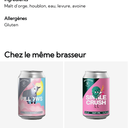
Malt d’orge, houblon, eau, levure, avoine
Allergènes
Gluten
Chez le même brasseur