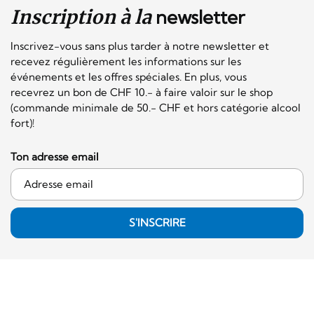
Inscription à la
newsletter
Inscrivez-vous sans plus tarder à notre newsletter et
recevez régulièrement les informations sur les
événements et les offres spéciales. En plus, vous
recevrez un bon de CHF 10.- à faire valoir sur le shop
(commande minimale de 50.- CHF et hors catégorie alcool
fort)!
Ton adresse email
S'INSCRIRE