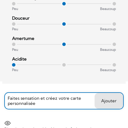
Peu
Beaucoup
Douceur
Peu
Beaucoup
Amertume
Peu
Beaucoup
Acidite
Peu
Beaucoup
Faites sensation et créez votre carte
Ajouter
personnalisée