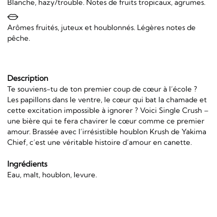
Blanche, hazy/trouble. Notes de fruits tropicaux, agrumes.
Arômes fruités, juteux et houblonnés. Légères notes de
pêche.
Description
Te souviens-tu de ton premier coup de cœur à l’école ?
Les papillons dans le ventre, le cœur qui bat la chamade et
cette excitation impossible à ignorer ? Voici Single Crush –
une bière qui te fera chavirer le cœur comme ce premier
amour. Brassée avec l’irrésistible houblon Krush de Yakima
Chief, c’est une véritable histoire d’amour en canette.
Ingrédients
Eau, malt, houblon, levure.