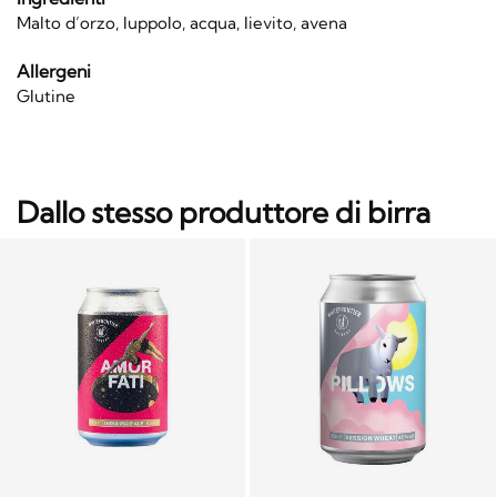
Malto d’orzo, luppolo, acqua, lievito, avena
Allergeni
Glutine
Dallo stesso produttore di birra