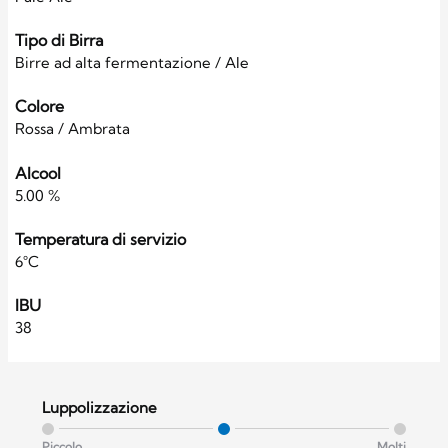
Tipo di Birra
Birre ad alta fermentazione / Ale
Colore
Rossa / Ambrata
Alcool
5.00 %
Temperatura di servizio
6°C
IBU
38
Luppolizzazione
Piccolo
Molti