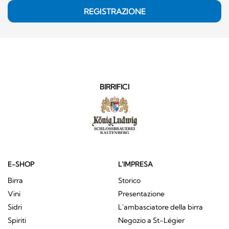
REGISTRAZIONE
BIRRIFICI
E-SHOP
L'IMPRESA
Birra
Storico
Vini
Presentazione
Sidri
L'ambasciatore della birra
Spiriti
Negozio a St-Légier