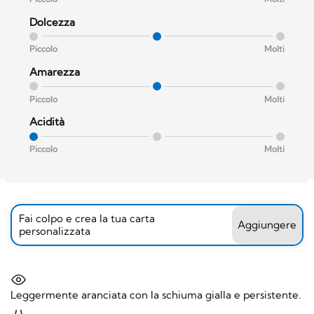
Dolcezza
Piccolo
Molti
Amarezza
Piccolo
Molti
Acidità
Piccolo
Molti
Fai colpo e crea la tua carta
Aggiungere
personalizzata
Leggermente aranciata con la schiuma gialla e persistente.