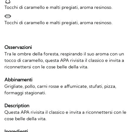
Tocchi di caramello e malti pregiati, aroma resinoso.
Tocchi di caramello e malti pregiati, aroma resinoso.
Osservazioni
Tra le ombre della foresta, respirando il suo aroma con un
tocco di caramello, questa APA rivisita il classico e invita a
riconnettersi con le cose belle della vita.
Abbinamenti
Grigliate, pollo, carni rosse e affumicate, stufati, pizza,
formaggi stagionati.
Description
Questa APA rivisita il classico e invita a riconnettersi con le
cose belle della vita.
Ingredienti