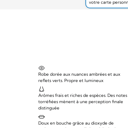
votre carte person
Robe dorée aux nuances ambrées et aux
reflets verts. Propre et lumineux
Arômes frais et riches de espèces. Des notes
torréfiées mènent à une perception finale
distinguée
Doux en bouche grâce au dioxyde de