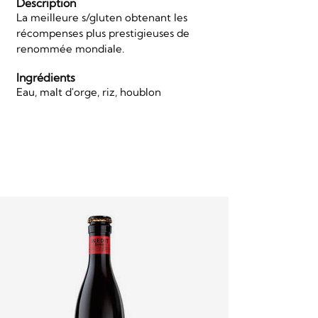
Description
La meilleure s/gluten obtenant les
récompenses plus prestigieuses de
renommée mondiale.
Ingrédients
Eau, malt d'orge, riz, houblon