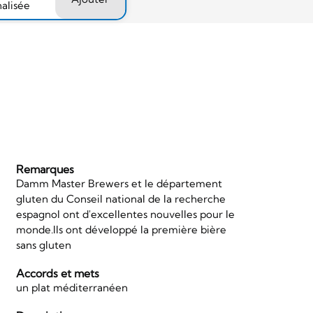
nalisée
Remarques
Damm Master Brewers et le département
gluten du Conseil national de la recherche
espagnol ont d'excellentes nouvelles pour le
monde.Ils ont développé la première bière
sans gluten
Accords et mets
un plat méditerranéen