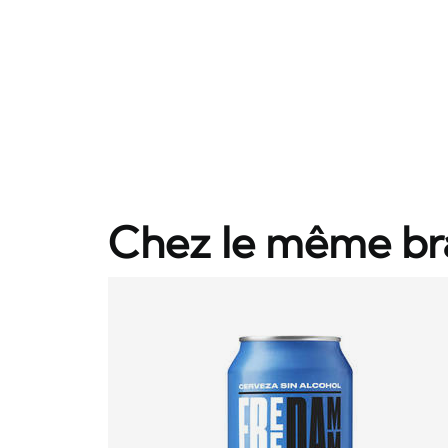
Chez le même br