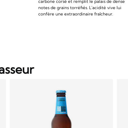
carbone corsé et remplit le palais de dense
notes de grains torréfiés. L'acidité vive lui
confère une extraordinaire fraîcheur.
asseur