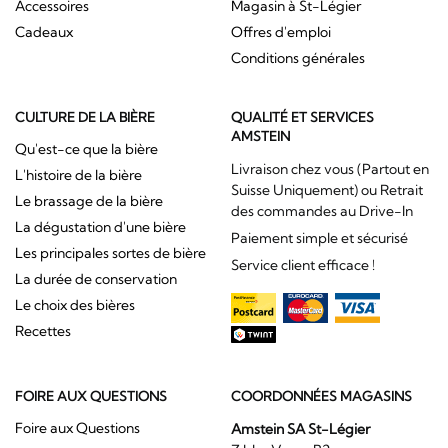
Accessoires
Magasin à St-Légier
Cadeaux
Offres d'emploi
Conditions générales
CULTURE DE LA BIÈRE
QUALITÉ ET SERVICES
AMSTEIN
Qu'est-ce que la bière
Livraison chez vous (Partout en
L'histoire de la bière
Suisse Uniquement) ou Retrait
Le brassage de la bière
des commandes au Drive-In
La dégustation d'une bière
Paiement simple et sécurisé
Les principales sortes de bière
Service client efficace !
La durée de conservation
Le choix des bières
Recettes
FOIRE AUX QUESTIONS
COORDONNÉES MAGASINS
Foire aux Questions
Amstein SA St-Légier