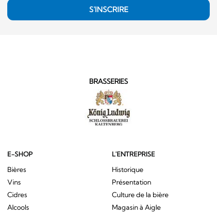
S'INSCRIRE
BRASSERIES
E-SHOP
L'ENTREPRISE
Bières
Historique
Vins
Présentation
Cidres
Culture de la bière
Alcools
Magasin à Aigle