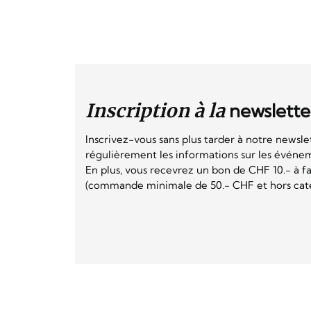
Inscription à la
newslette
Inscrivez-vous sans plus tarder à notre newsle
régulièrement les informations sur les événeme
En plus, vous recevrez un bon de CHF 10.- à fai
(commande minimale de 50.- CHF et hors catég