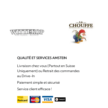
QUALITÉ ET SERVICES AMSTEIN
Livraison chez vous (Partout en Suisse
Uniquement) ou Retrait des commandes
au Drive-In
Paiement simple et sécurisé
Service client efficace !