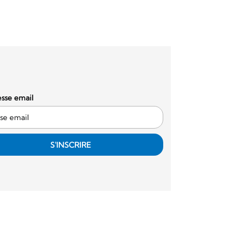
sse email
S'INSCRIRE