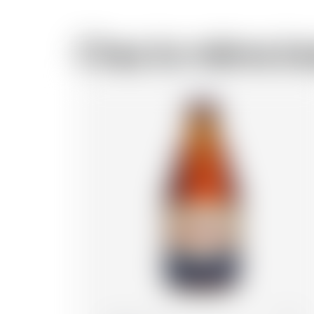
Chez le même br