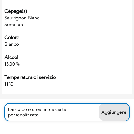
Cépage(s)
Sauvignon Blanc
Semillon
Colore
Bianco
Alcool
13.00 %
Temperatura di servizio
11°C
Fai colpo e crea la tua carta
Aggiungere
personalizzata