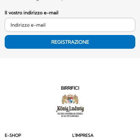
Il vostro indirizzo e-mail
REGISTRAZIONE
BIRRIFICI
E-SHOP
L'IMPRESA