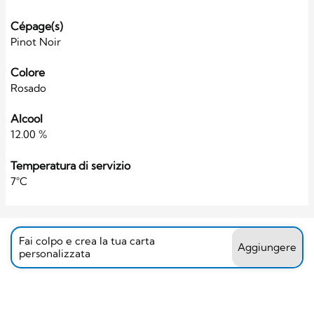
Cépage(s)
Pinot Noir
Colore
Rosado
Alcool
12.00 %
Temperatura di servizio
7°C
Fai colpo e crea la tua carta
Aggiungere
personalizzata