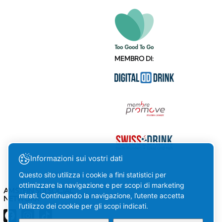
MEMBRO DI:
Informazioni sui vostri dati
Questo sito utilizza i cookie a fini statistici per
ottimizzare la navigazione e per scopi di marketing
AMSTEIN SUI SOCIAL
mirati. Continuando la navigazione, l’utente accetta
NETWORK
l’utilizzo dei cookie per gli scopi indicati.