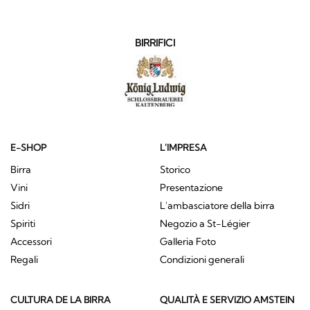
BIRRIFICI
E-SHOP
L'IMPRESA
Birra
Storico
Vini
Presentazione
Sidri
L'ambasciatore della birra
Spiriti
Negozio a St-Légier
Accessori
Galleria Foto
Regali
Condizioni generali
CULTURA DE LA BIRRA
QUALITÀ E SERVIZIO AMSTEIN