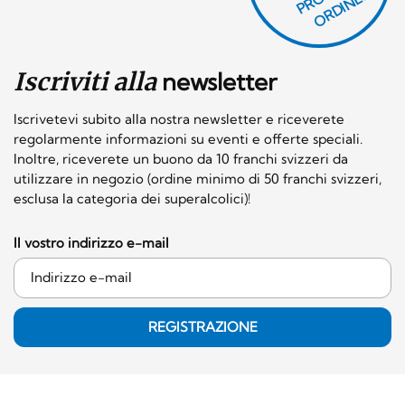
O
E!
Iscriviti alla
newsletter
Iscrivetevi subito alla nostra newsletter e riceverete
regolarmente informazioni su eventi e offerte speciali.
Inoltre, riceverete un buono da 10 franchi svizzeri da
utilizzare in negozio (ordine minimo di 50 franchi svizzeri,
esclusa la categoria dei superalcolici)!
Il vostro indirizzo e-mail
REGISTRAZIONE