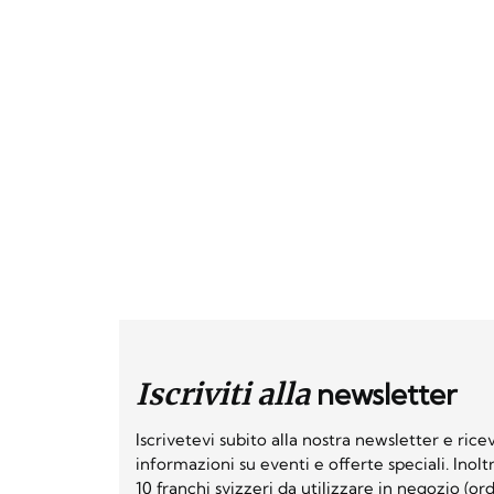
Iscriviti alla
newsletter
Iscrivetevi subito alla nostra newsletter e ri
informazioni su eventi e offerte speciali. Inol
10 franchi svizzeri da utilizzare in negozio (o