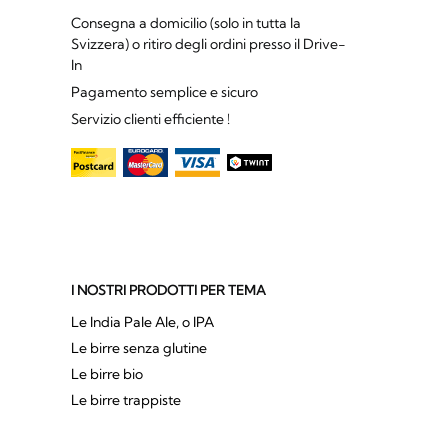
Consegna a domicilio (solo in tutta la
Svizzera) o ritiro degli ordini presso il Drive-
In
Pagamento semplice e sicuro
Servizio clienti efficiente !
I NOSTRI PRODOTTI PER TEMA
Le India Pale Ale, o IPA
Le birre senza glutine
Le birre bio
Le birre trappiste