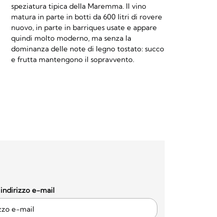
speziatura tipica della Maremma. Il vino
matura in parte in botti da 600 litri di rovere
nuovo, in parte in barriques usate e appare
quindi molto moderno, ma senza la
dominanza delle note di legno tostato: succo
e frutta mantengono il sopravvento.
o indirizzo e-mail