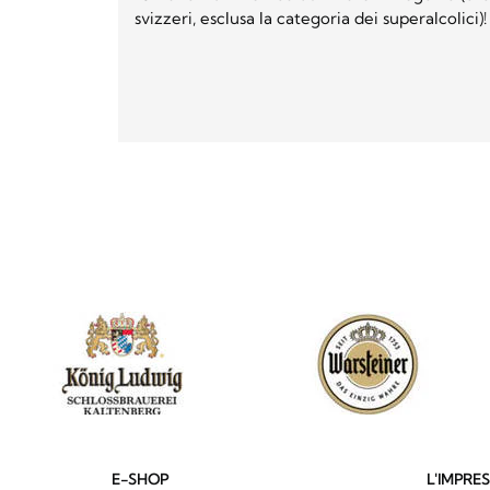
svizzeri, esclusa la categoria dei superalcolici)!
E-SHOP
L'IMPRE