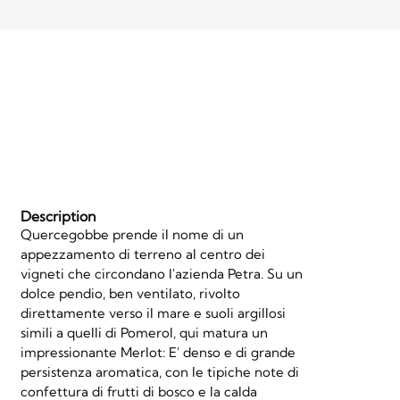
Description
Quercegobbe prende il nome di un
appezzamento di terreno al centro dei
vigneti che circondano l'azienda Petra. Su un
dolce pendio, ben ventilato, rivolto
direttamente verso il mare e suoli argillosi
simili a quelli di Pomerol, qui matura un
impressionante Merlot: E' denso e di grande
persistenza aromatica, con le tipiche note di
confettura di frutti di bosco e la calda