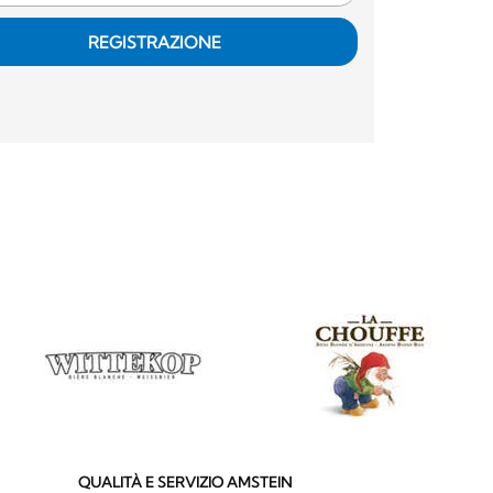
REGISTRAZIONE
QUALITÀ E SERVIZIO AMSTEIN