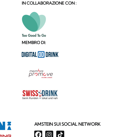
IN COLLABORAZIONE CON :
MEMBRO DI:
AMSTEIN SUI SOCIAL NETWORK