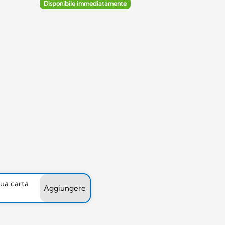
Disponibile immediatamente
tua carta
Aggiungere