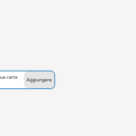
tua carta
Aggiungere