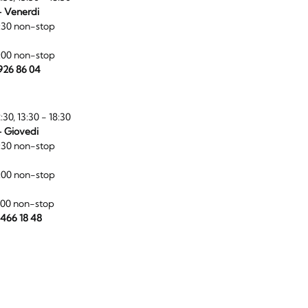
- Venerdi
:30 non-stop
:00 non-stop
 926 86 04
:30, 13:30 - 18:30
- Giovedi
:30 non-stop
:00 non-stop
:00 non-stop
 466 18 48