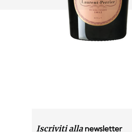
Iscriviti alla
newsletter