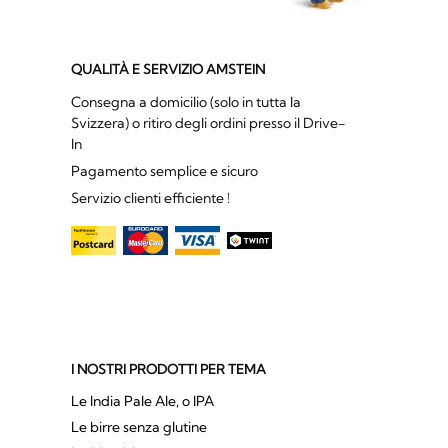
QUALITÀ E SERVIZIO AMSTEIN
Consegna a domicilio (solo in tutta la
Svizzera) o ritiro degli ordini presso il Drive-
In
Pagamento semplice e sicuro
Servizio clienti efficiente !
I NOSTRI PRODOTTI PER TEMA
Le India Pale Ale, o IPA
Le birre senza glutine