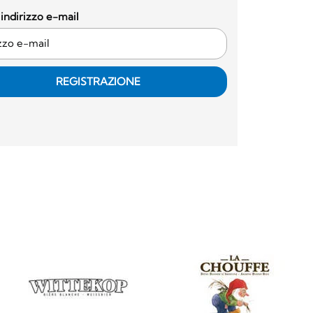
o indirizzo e-mail
REGISTRAZIONE