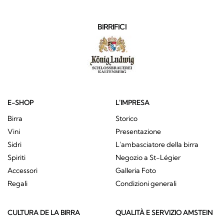
BIRRIFICI
E-SHOP
L'IMPRESA
Birra
Storico
Vini
Presentazione
Sidri
L'ambasciatore della birra
Spiriti
Negozio a St-Légier
Accessori
Galleria Foto
Regali
Condizioni generali
CULTURA DE LA BIRRA
QUALITÀ E SERVIZIO AMSTEIN