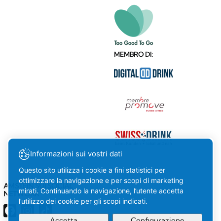
MEMBRO DI:
Informazioni sui vostri dati
Questo sito utilizza i cookie a fini statistici per
ottimizzare la navigazione e per scopi di marketing
AMSTEIN SUI SOCIAL
mirati. Continuando la navigazione, l’utente accetta
NETWORK
l’utilizzo dei cookie per gli scopi indicati.
Accetta
Configurazione