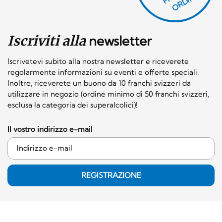
O
E!
Iscriviti alla
newsletter
Iscrivetevi subito alla nostra newsletter e riceverete
regolarmente informazioni su eventi e offerte speciali.
Inoltre, riceverete un buono da 10 franchi svizzeri da
utilizzare in negozio (ordine minimo di 50 franchi svizzeri,
esclusa la categoria dei superalcolici)!
Il vostro indirizzo e-mail
REGISTRAZIONE