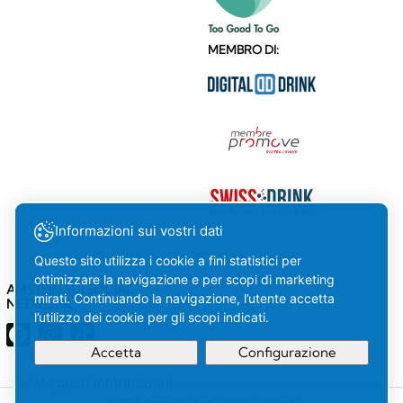
MEMBRO DI:
Informazioni sui vostri dati
Questo sito utilizza i cookie a fini statistici per
ottimizzare la navigazione e per scopi di marketing
AMSTEIN SUI SOCIAL
mirati. Continuando la navigazione, l’utente accetta
NETWORK
l’utilizzo dei cookie per gli scopi indicati.
Accetta
Configurazione
Maggiori informazioni
La tua