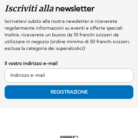
Iscriviti alla
newsletter
Iscrivetevi subito alla nostra newsletter e riceverete
regolarmente informazioni su eventi e offerte speciali.
Inoltre, riceverete un buono da 10 franchi svizzeri da
utilizzare in negozio (ordine minimo di 50 franchi svizzeri,
esclusa la categoria dei superalcolici)!
Il vostro indirizzo e-mail
REGISTRAZIONE
BIRRIFICI