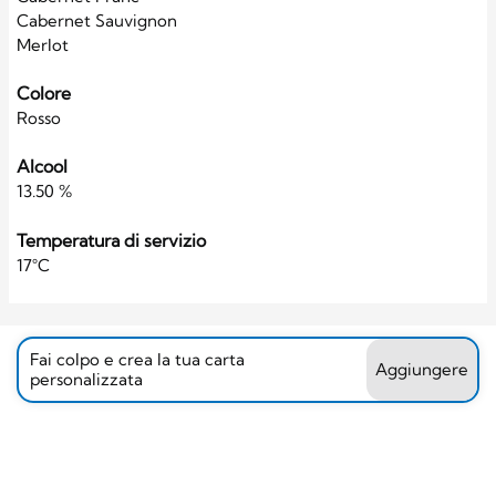
Cabernet Sauvignon
Merlot
Colore
Rosso
Alcool
13.50 %
Temperatura di servizio
17°C
Fai colpo e crea la tua carta
Aggiungere
personalizzata