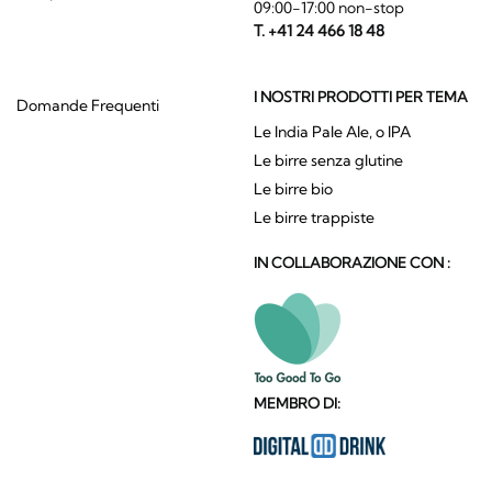
09:00-17:00 non-stop
T. +41 24 466 18 48
I NOSTRI PRODOTTI PER TEMA
Domande Frequenti
Le India Pale Ale, o IPA
Le birre senza glutine
Le birre bio
Le birre trappiste
IN COLLABORAZIONE CON :
MEMBRO DI: