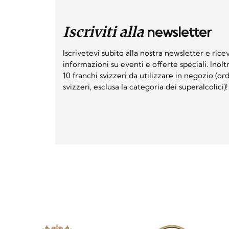
Iscriviti alla
newsletter
Iscrivetevi subito alla nostra newsletter e ri
informazioni su eventi e offerte speciali. Inol
10 franchi svizzeri da utilizzare in negozio (o
svizzeri, esclusa la categoria dei superalcolici)!