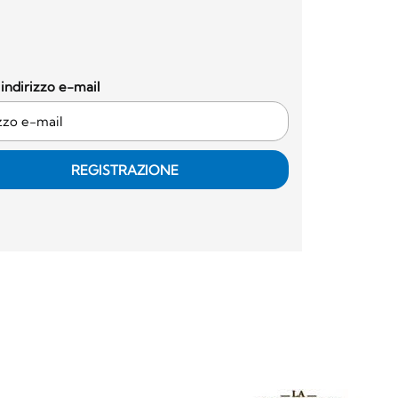
o indirizzo e-mail
REGISTRAZIONE