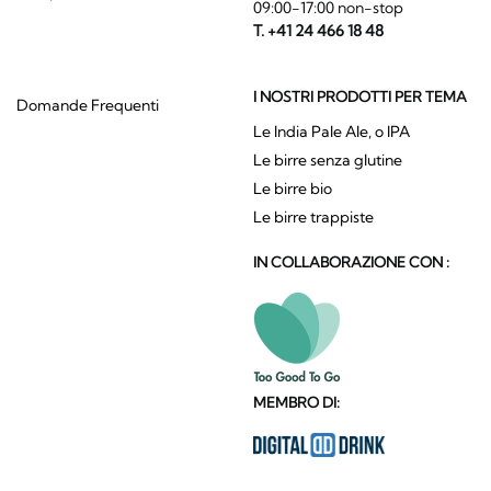
09:00-17:00 non-stop
T. +41 24 466 18 48
I NOSTRI PRODOTTI PER TEMA
Domande Frequenti
Le India Pale Ale, o IPA
Le birre senza glutine
Le birre bio
Le birre trappiste
IN COLLABORAZIONE CON :
MEMBRO DI: