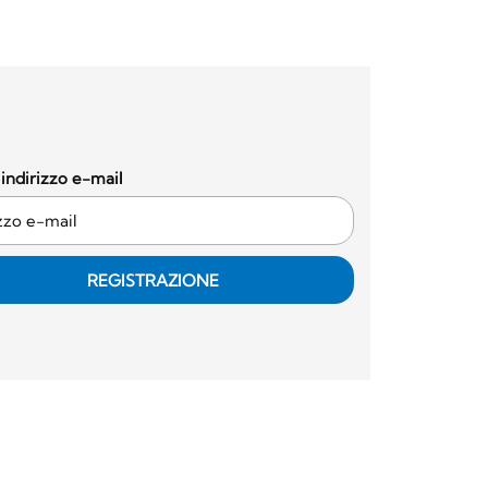
o indirizzo e-mail
REGISTRAZIONE