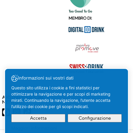
MEMBRO DI:
Informazioni sui vostri dati
Questo sito utilizza i cookie a fini statistici per
ottimizzare la navigazione e per scopi di marketing
AMSTEIN SUI SOCIAL
mirati. Continuando la navigazione, l’utente accetta
NETWORK
l’utilizzo dei cookie per gli scopi indicati.
Accetta
Configurazione
Maggiori informazioni