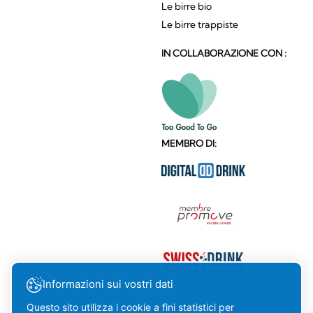
Le birre bio
Le birre trappiste
IN COLLABORAZIONE CON :
MEMBRO DI:
Informazioni sui vostri dati
Questo sito utilizza i cookie a fini statistici per