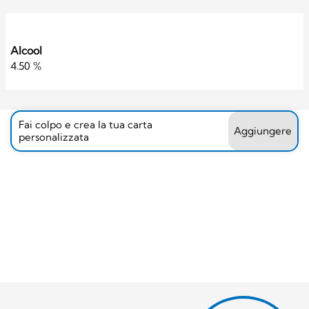
Alcool
4.50 %
Fai colpo e crea la tua carta
Aggiungere
personalizzata