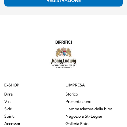
REGISTRAZIONE
BIRRIFICI
E-SHOP
L'IMPRESA
Birra
Storico
Vini
Presentazione
Sidri
L'ambasciatore della birra
Spiriti
Negozio a St-Légier
Accessori
Galleria Foto