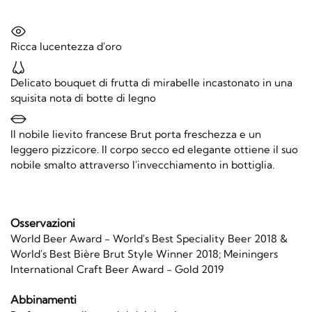
Ricca lucentezza d'oro
Delicato bouquet di frutta di mirabelle incastonato in una
squisita nota di botte di legno
Il nobile lievito francese Brut porta freschezza e un
leggero pizzicore. Il corpo secco ed elegante ottiene il suo
nobile smalto attraverso l'invecchiamento in bottiglia.
Osservazioni
World Beer Award - World's Best Speciality Beer 2018 &
World's Best Bière Brut Style Winner 2018; Meiningers
International Craft Beer Award - Gold 2019
Abbinamenti