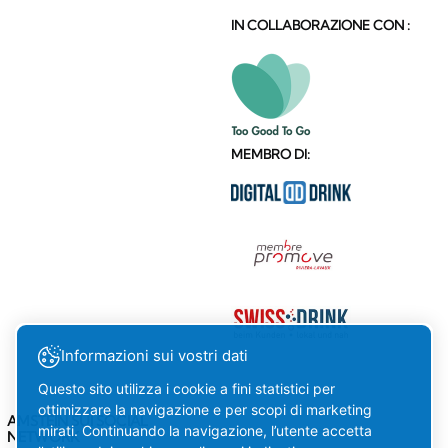
IN COLLABORAZIONE CON :
MEMBRO DI:
Informazioni sui vostri dati
Questo sito utilizza i cookie a fini statistici per
ottimizzare la navigazione e per scopi di marketing
AMSTEIN SUI SOCIAL
mirati. Continuando la navigazione, l’utente accetta
NETWORK