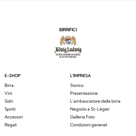
BIRRIFICI
E-SHOP
L'IMPRESA
Birra
Storico
Vini
Presentazione
Sidri
L'ambasciatore della birra
Spiriti
Negozio a St-Légier
Accessori
Galleria Foto
Regali
Condizioni generali